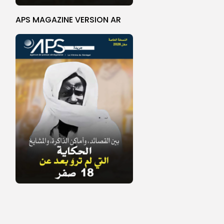
APS MAGAZINE VERSION AR