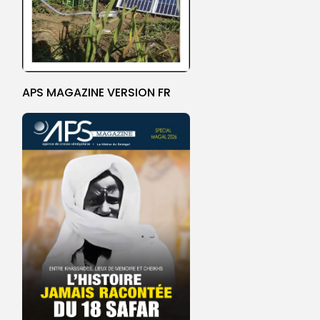
APS MAGAZINE VERSION FR