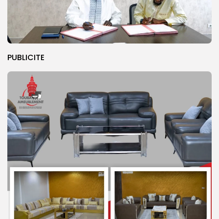
PUBLICITE