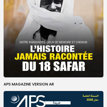
APS MAGAZINE VERSION AR