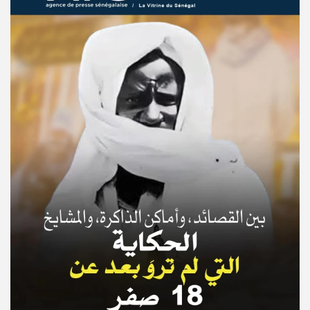
© Copyright 2025, APS