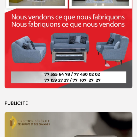
PUBLICITE