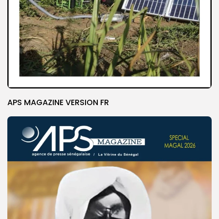
APS MAGAZINE VERSION FR