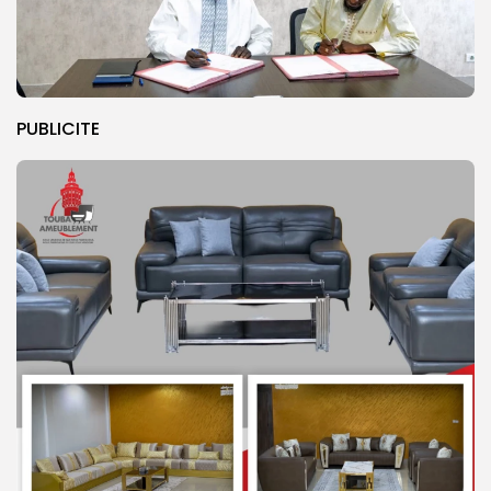
PUBLICITE