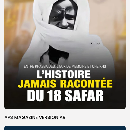
APS MAGAZINE VERSION AR