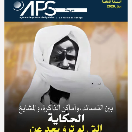
© Copyright 2025, APS