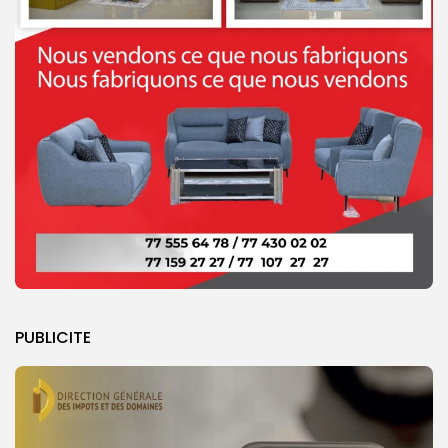
PUBLICITE