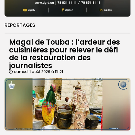
REPORTAGES
Magal de Touba : l’ardeur des
cuisinières pour relever le défi
de la restauration des
journalistes
samedi 1 août 2026 à 11h21