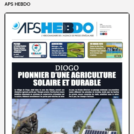
APS HEBDO