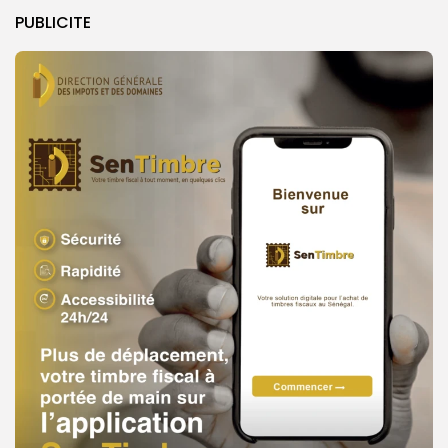
PUBLICITE