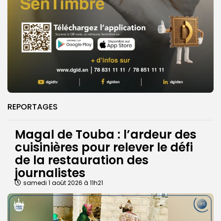
REPORTAGES
Magal de Touba : l’ardeur des
cuisinières pour relever le défi
de la restauration des
journalistes
samedi 1 août 2026 à 11h21