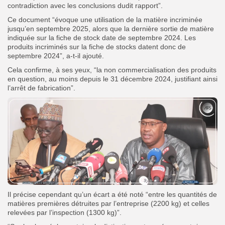
contradiction avec les conclusions dudit rapport”.
Ce document “évoque une utilisation de la matière incriminée
jusqu’en septembre 2025, alors que la dernière sortie de matière
indiquée sur la fiche de stock date de septembre 2024. Les
produits incriminés sur la fiche de stocks datent donc de
septembre 2024”, a-t-il ajouté.
Cela confirme, à ses yeux, “la non commercialisation des produits
en question, au moins depuis le 31 décembre 2024, justifiant ainsi
l’arrêt de fabrication”.
Il précise cependant qu’un écart a été noté “entre les quantités de
matières premières détruites par l’entreprise (2200 kg) et celles
relevées par l’inspection (1300 kg)”.