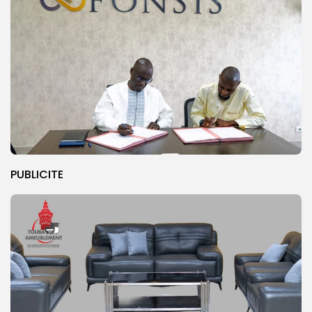
PUBLICITE