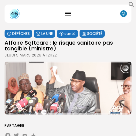
DÉPÊCHES
LA UNE
santé
SOCIÉTÉ
Affaire Softcare : le risque sanitaire pas
tangible (ministre)
JEUDI 5 MARS 2026 À 12H22
PARTAGER