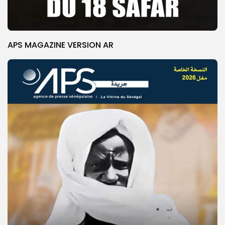
APS MAGAZINE VERSION AR
© Copyright 2025, APS