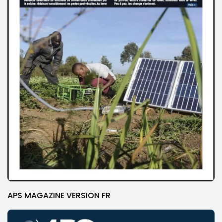
APS MAGAZINE VERSION FR