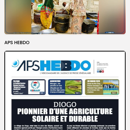
APS HEBDO