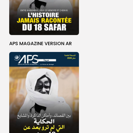
APS MAGAZINE VERSION AR