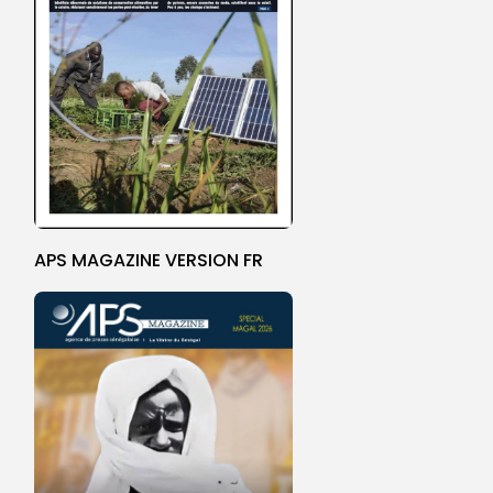
APS MAGAZINE VERSION FR