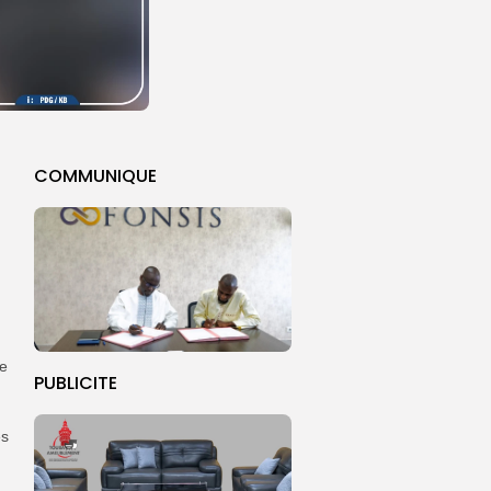
COMMUNIQUE
le
PUBLICITE
es