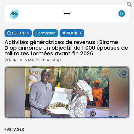
DÉPÊCHES
Formation
SOCIÉTÉ
Activités génératrices de revenus : Birame
Diop annonce un objectif de 1 000 épouses de
militaires formées avant fin 2026
VENDREDI 15 MAI 2026 À 15H47
PARTAGER