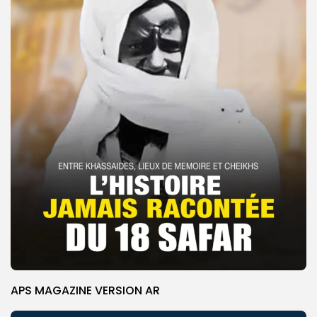
APS MAGAZINE VERSION AR