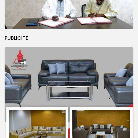
PUBLICITE