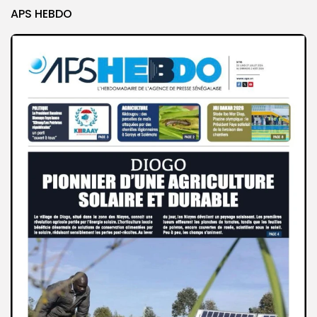
APS HEBDO