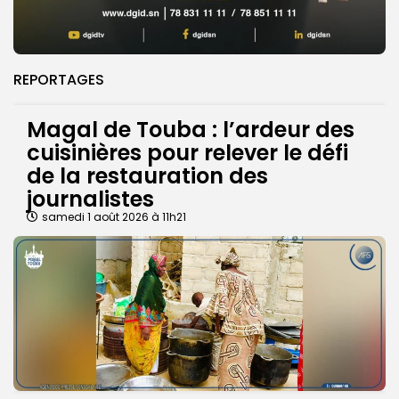
REPORTAGES
Magal de Touba : l’ardeur des
cuisinières pour relever le défi
de la restauration des
journalistes
samedi 1 août 2026 à 11h21