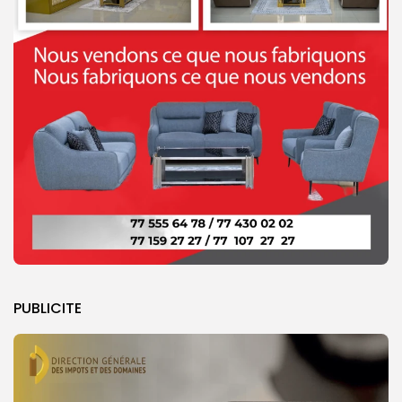
PUBLICITE