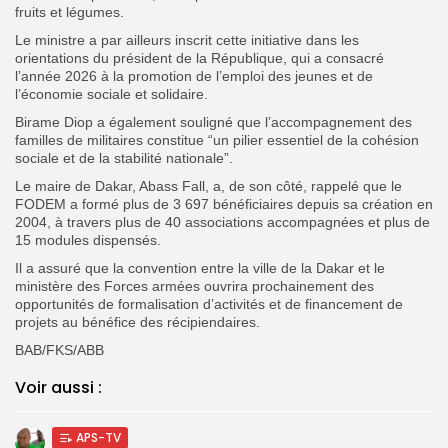
fruits et légumes.
Le ministre a par ailleurs inscrit cette initiative dans les
orientations du président de la République, qui a consacré
l’année 2026 à la promotion de l’emploi des jeunes et de
l’économie sociale et solidaire.
Birame Diop a également souligné que l’accompagnement des
familles de militaires constitue “un pilier essentiel de la cohésion
sociale et de la stabilité nationale”.
Le maire de Dakar, Abass Fall, a, de son côté, rappelé que le
FODEM a formé plus de 3 697 bénéficiaires depuis sa création en
2004, à travers plus de 40 associations accompagnées et plus de
15 modules dispensés.
Il a assuré que la convention entre la ville de la Dakar et le
ministère des Forces armées ouvrira prochainement des
opportunités de formalisation d’activités et de financement de
projets au bénéfice des récipiendaires.
BAB/FKS/ABB
Voir aussi :
APS-TV