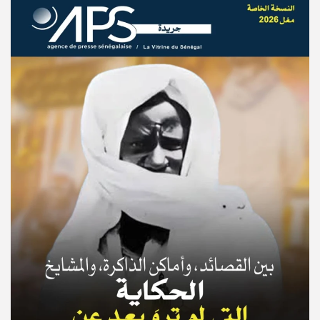
© Copyright 2025, APS