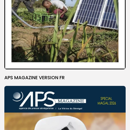
APS MAGAZINE VERSION FR