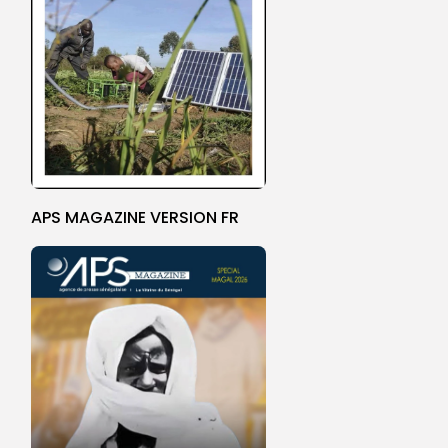
APS MAGAZINE VERSION FR