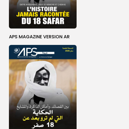
APS MAGAZINE VERSION AR