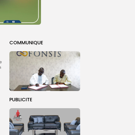
COMMUNIQUE
e
n
PUBLICITE