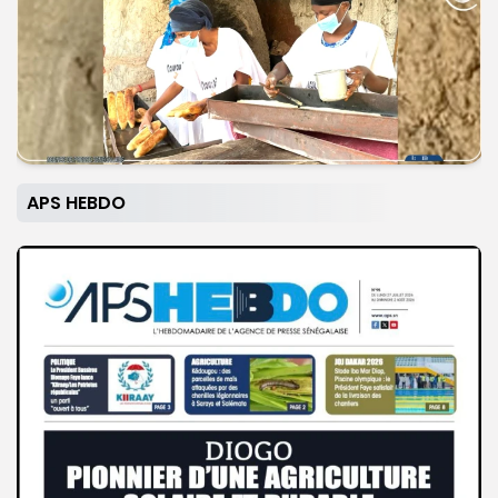
APS HEBDO