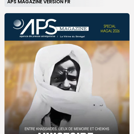
APS MAGAZINE VERSION FR