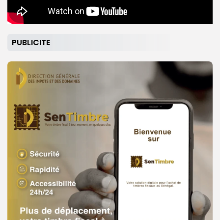
PUBLICITE