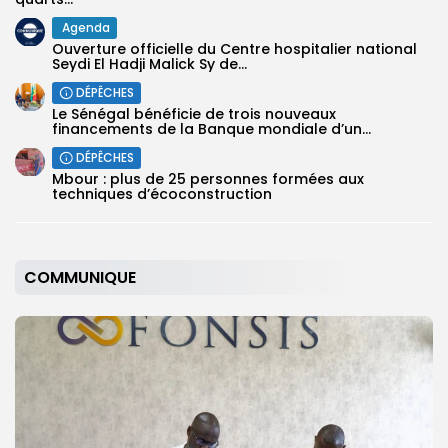
Agenda
Ouverture officielle du Centre hospitalier national
Seydi El Hadji Malick Sy de...
DÉPÊCHES
Le Sénégal bénéficie de trois nouveaux
financements de la Banque mondiale d’un...
DÉPÊCHES
Mbour : plus de 25 personnes formées aux
techniques d’écoconstruction
COMMUNIQUE