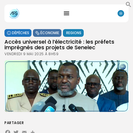
DÉPÊCHES
ÉCONOMIE
REGIONS
Accès universel à l’électricité : les préfets
imprégnés des projets de Senelec
VENDREDI 9 MAI 2025 À 8H59
PARTAGER