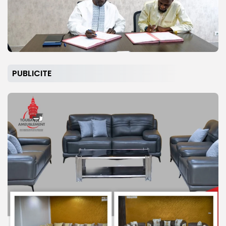
PUBLICITE