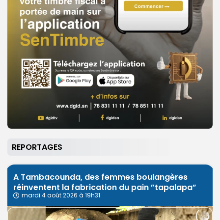
REPORTAGES
A Tambacounda, des femmes boulangères
réinventent la fabrication du pain ”tapalapa”
mardi 4 août 2026 à 19h31