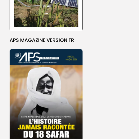
APS MAGAZINE VERSION FR