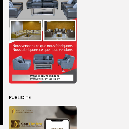
PUBLICITE