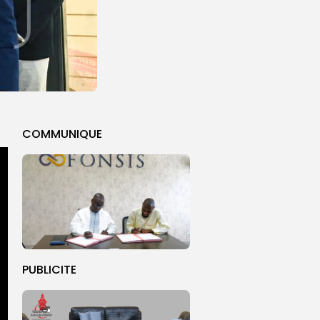
COMMUNIQUE
PUBLICITE