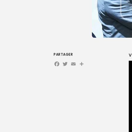
PARTAGER
V
Facebook
Twitter
Email