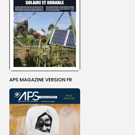
APS MAGAZINE VERSION FR