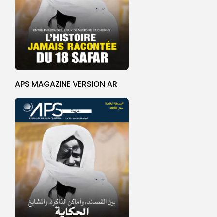
APS MAGAZINE VERSION AR