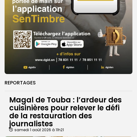
REPORTAGES
Magal de Touba : l’ardeur des
cuisinières pour relever le défi
de la restauration des
journalistes
samedi 1 août 2026 à 11h21