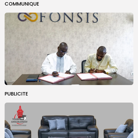
COMMUNIQUE
PUBLICITE