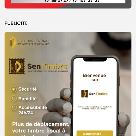
PUBLICITE