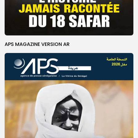
APS MAGAZINE VERSION AR