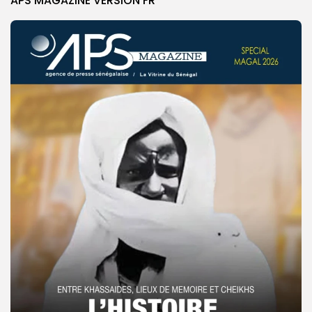
APS MAGAZINE VERSION FR