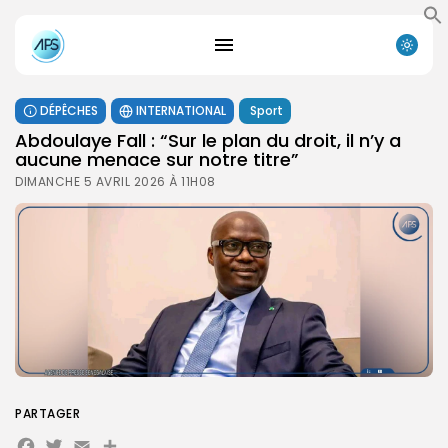
DÉPÊCHES
INTERNATIONAL
Sport
Abdoulaye Fall : “Sur le plan du droit, il n’y a
aucune menace sur notre titre”
DIMANCHE 5 AVRIL 2026 À 11H08
PARTAGER