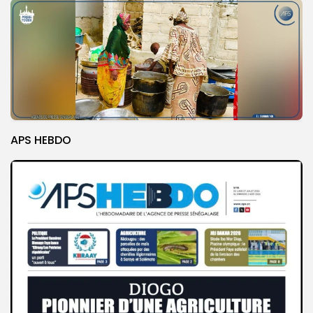
APS HEBDO