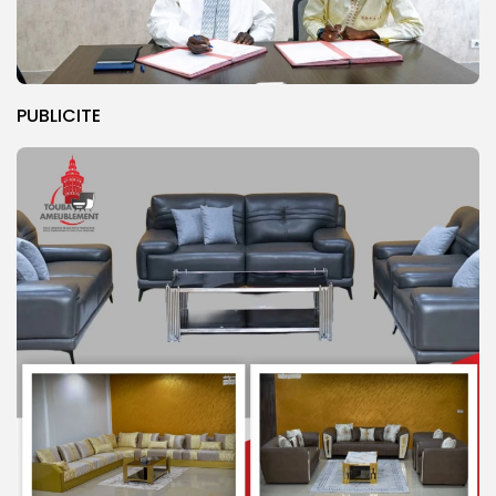
PUBLICITE