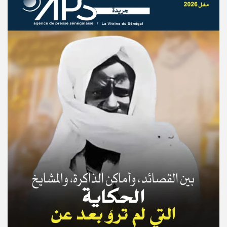
© Copyright 2025, APS