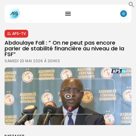
APS-TV
Abdoulaye Fall : ” On ne peut pas encore
parler de stabilité financière au niveau de la
FSF”
SAMEDI 23 MAI 2026 À 20H03