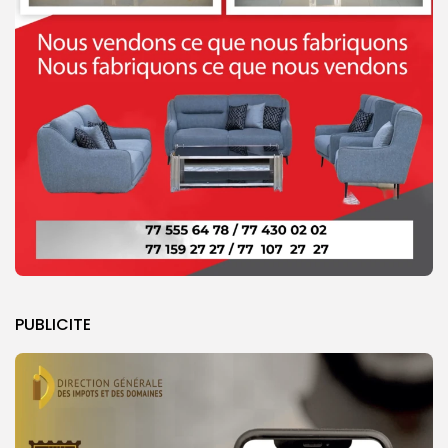
PUBLICITE