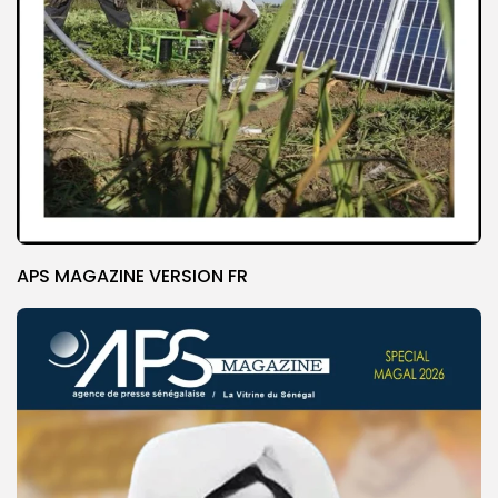
APS MAGAZINE VERSION FR