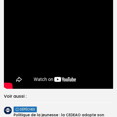
Voir aussi :
DÉPÊCHES
Politique de la jeunesse : la CEDEAO adopte son