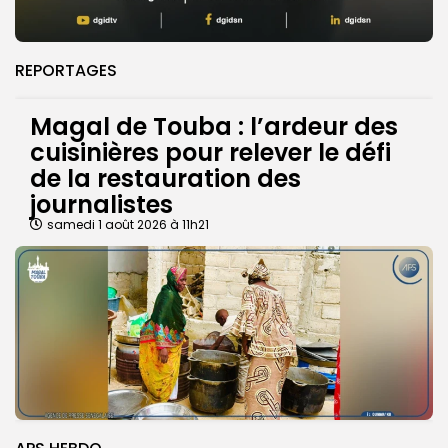
REPORTAGES
Magal de Touba : l’ardeur des
cuisinières pour relever le défi
de la restauration des
journalistes
samedi 1 août 2026 à 11h21