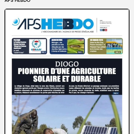
APS HEBDO