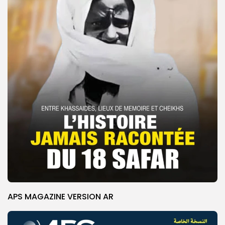
APS MAGAZINE VERSION AR