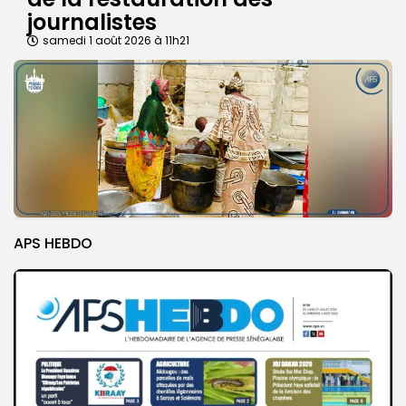
journalistes
samedi 1 août 2026 à 11h21
APS HEBDO