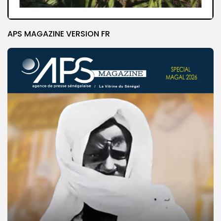
APS MAGAZINE VERSION FR