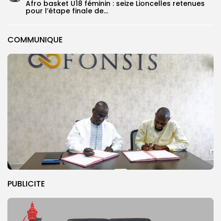
‎Afro basket U18 féminin : seize Lioncelles retenues
pour l’étape finale de...
COMMUNIQUE
PUBLICITE