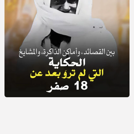
© Copyright 2025, APS