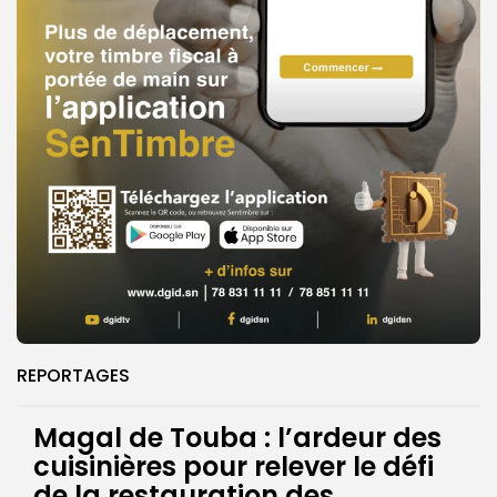
REPORTAGES
Magal de Touba : l’ardeur des
cuisinières pour relever le défi
de la restauration des