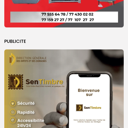
PUBLICITE