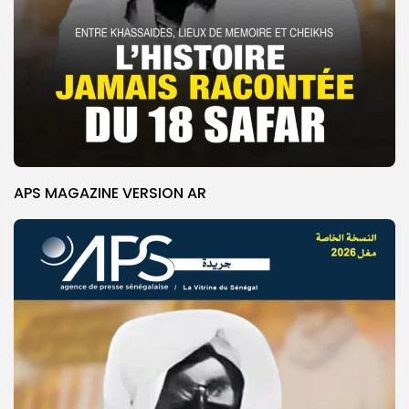
APS MAGAZINE VERSION AR