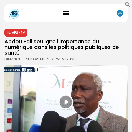
APS-TV
Abdou Fall souligne l’importance du
numérique dans les politiques publiques de
santé
DIMANCHE 24 NOVEMBRE 2024 À 17H33