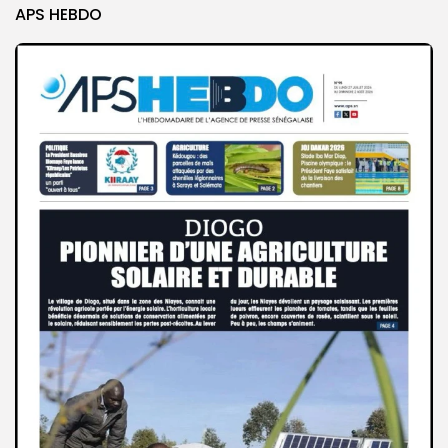
APS HEBDO