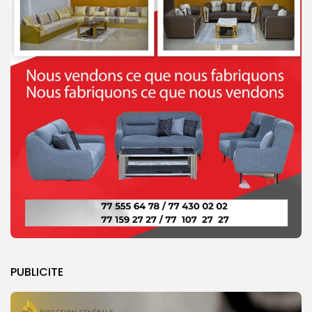
PUBLICITE