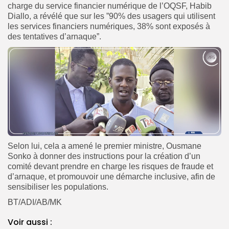
charge du service financier numérique de l’OQSF, Habib
Diallo, a révélé que sur les ”90% des usagers qui utilisent
les services financiers numériques, 38% sont exposés à
des tentatives d’arnaque”.
Selon lui, cela a amené le premier ministre, Ousmane
Sonko à donner des instructions pour la création d’un
comité devant prendre en charge les risques de fraude et
d’arnaque, et promouvoir une démarche inclusive, afin de
sensibiliser les populations.
BT/ADI/AB/MK
Voir aussi :