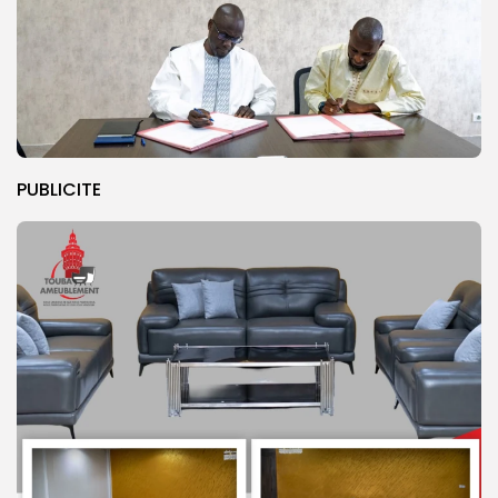
PUBLICITE