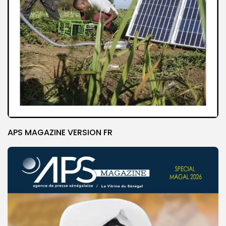
APS MAGAZINE VERSION FR