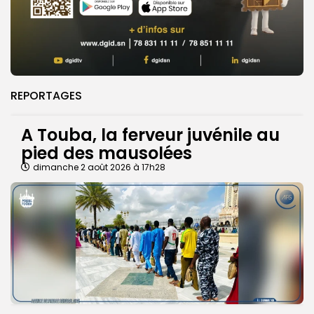
REPORTAGES
A Touba, la ferveur juvénile au
pied des mausolées
dimanche 2 août 2026 à 17h28