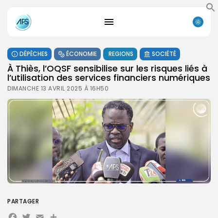
DÉPÊCHES
ÉCONOMIE
REGIONS
SOCIÉTÉ
À Thiès, l’OQSF sensibilise sur les risques liés à
l’utilisation des services financiers numériques
DIMANCHE 13 AVRIL 2025 À 16H50
PARTAGER