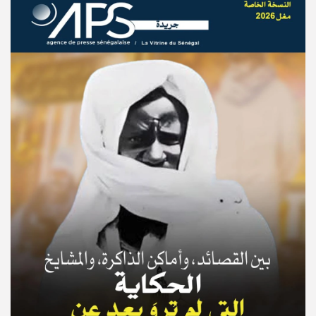
© Copyright 2025, APS