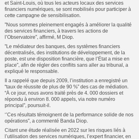
et Saint-Louis, où tous les acteurs locaux des services
financiers numériques, se sont mobilisés pour participer à
cette campagne de sensibilisation.
”Nous sommes pleinement engagés à améliorer la qualité
des services financiers, à travers les actions de
l’Observatoire”, affirmé, M Diop.
”Le médiateur des banques, des systèmes financiers
décentralisés, des institutions de développement, de la
poste, est une disposition financière, que l’État a mise en
place”, afin de régler des conflits sans aller au tribunal, a
expliqué le responsable.
Il a rappelé que depuis 2009, l’institution a enregistré un
“taux de réussite de plus de 90 %” des cas de médiation.
“À ce jour, nous avons traité près de 4. 000 dossiers et
répondu à environ 8. 000 appels, via notre numéro
principal”, poursuit-il.
‘’Ces résultats témoignent de la performance solide de nos
opérations”, a commenté Banda Diop.
Citant une étude réalisée en 2022 sur les risques liés à
l’utilisation des services numériques, l’expert financier, en