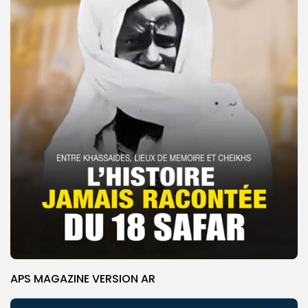
APS MAGAZINE VERSION AR