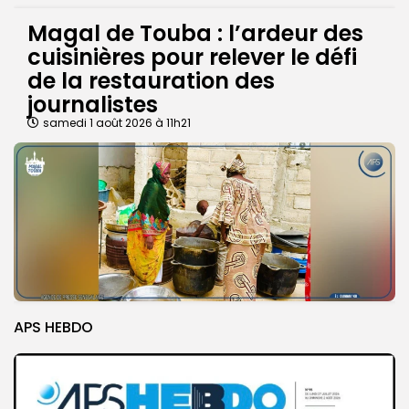
Magal de Touba : l’ardeur des
cuisinières pour relever le défi
de la restauration des
journalistes
samedi 1 août 2026 à 11h21
APS HEBDO