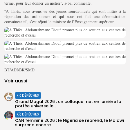
terme, pour leur donner un métier”, a-t-il commenté.
“A Thiès, nous avons vu des jeunes sourds-muets qui sont initiés à la
réparation des ordinateurs et qui nous ont fait une démonstration
convaincante”, s’est réjoui le ministre de l’Enseignement supérieur.
BT/ADI/BK/SMD
Voir aussi :
DÉPÊCHES
Grand Magal 2026 : un colloque met en lumière la
portée universelle...
DÉPÊCHES
‎CAN féminine 2026 : le Nigeria se reprend, le Malawi
surprend encore...