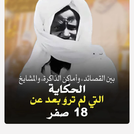
© Copyright 2025, APS