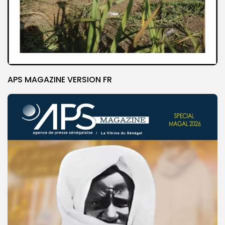
APS MAGAZINE VERSION FR