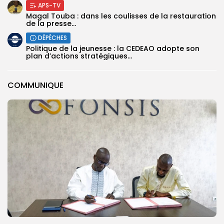
APS-TV
Magal Touba : dans les coulisses de la restauration
de la presse...
DÉPÊCHES
Politique de la jeunesse : la CEDEAO adopte son
plan d’actions stratégiques...
COMMUNIQUE