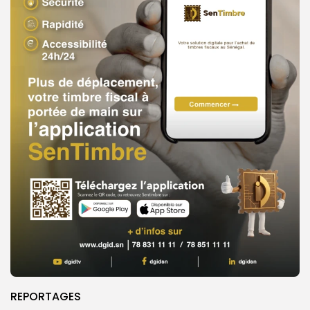
REPORTAGES