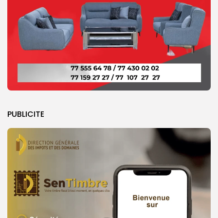
PUBLICITE