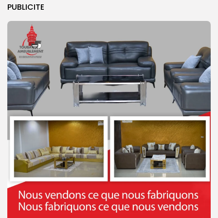
PUBLICITE