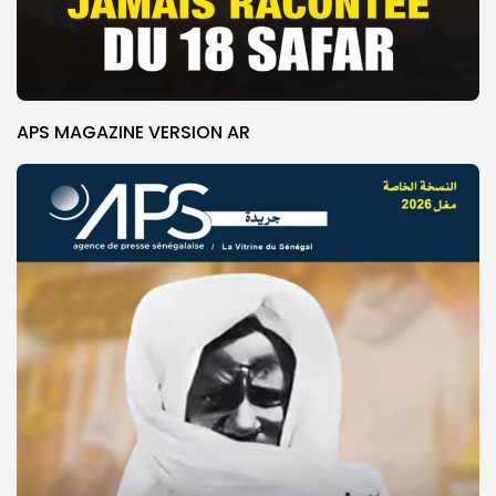
APS MAGAZINE VERSION AR