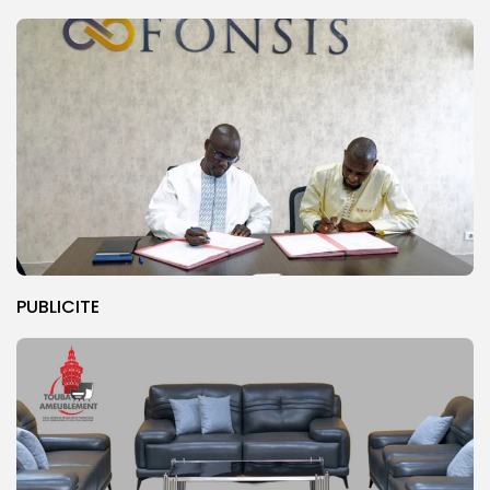
PUBLICITE