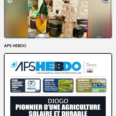
APS HEBDO