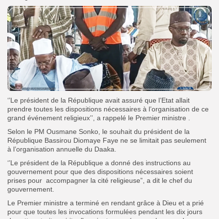
‘’Le président de la République avait assuré que l’Etat allait
prendre toutes les dispositions nécessaires à l’organisation de ce
grand événement religieux’’, a rappelé le Premier ministre .
Selon le PM Ousmane Sonko, le souhait du président de la
République Bassirou Diomaye Faye ne se limitait pas seulement
à l’organisation annuelle du Daaka.
‘’Le président de la République a donné des instructions au
gouvernement pour que des dispositions nécessaires soient
prises pour accompagner la cité religieuse”, a dit le chef du
gouvernement.
Le Premier ministre a terminé en rendant grâce à Dieu et a prié
pour que toutes les invocations formulées pendant les dix jours