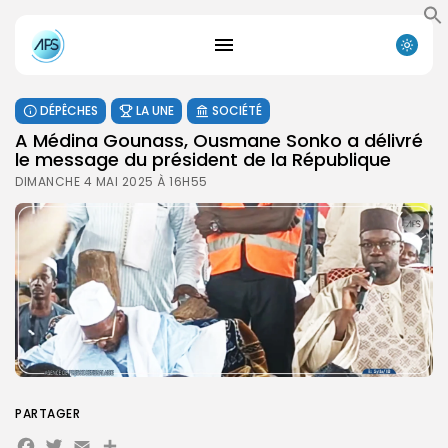
DÉPÊCHES
LA UNE
SOCIÉTÉ
A Médina Gounass, Ousmane Sonko a délivré
le message du président de la République
DIMANCHE 4 MAI 2025 À 16H55
PARTAGER