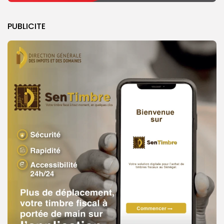
PUBLICITE