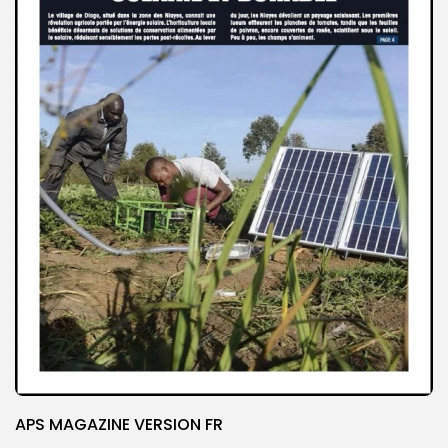
APS MAGAZINE VERSION FR