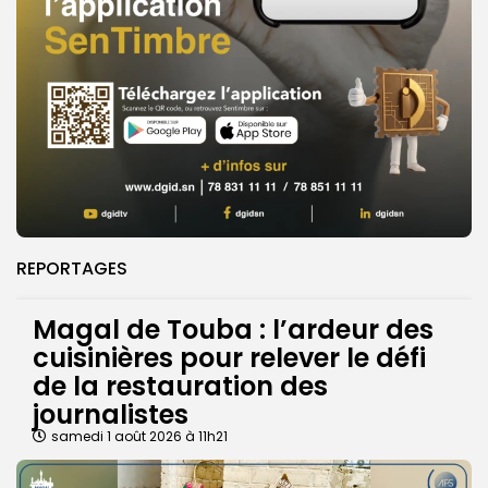
REPORTAGES
Magal de Touba : l’ardeur des
cuisinières pour relever le défi
de la restauration des
journalistes
samedi 1 août 2026 à 11h21