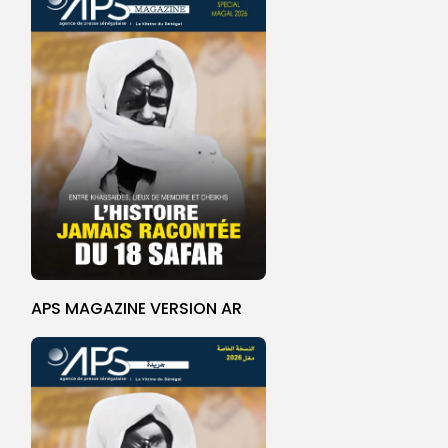
APS MAGAZINE VERSION AR