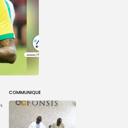
COMMUNIQUE
ys