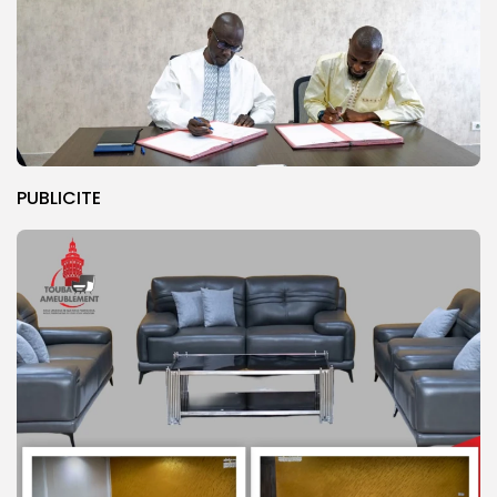
PUBLICITE