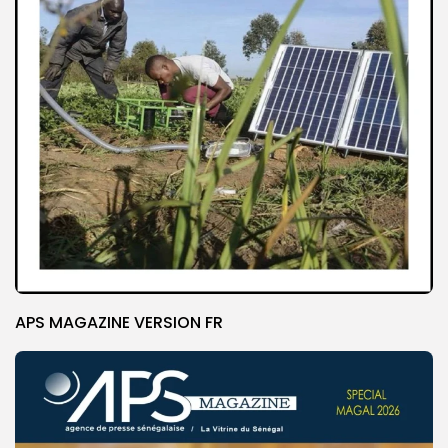
APS MAGAZINE VERSION FR