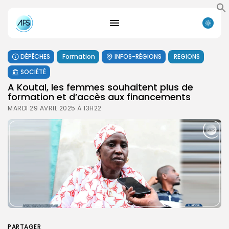
DÉPÊCHES
Formation
INFOS-RÉGIONS
REGIONS
SOCIÉTÉ
A Koutal, les femmes souhaitent plus de
formation et d’accès aux financements
MARDI 29 AVRIL 2025 À 13H22
PARTAGER