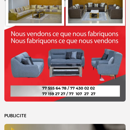
PUBLICITE