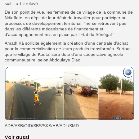
suit’’, a-t-il relevé.
De son point de vue, les femmes de ce village de la commune de
Ndiaffate, en dépit de leur désir de travailler pour participer au
processus de développement territorial, ‘’ne se retrouvent pas
dans les différents mécanismes de financement et
d’accompagnement mis en place par l’Etat du Sénégal’’.
Amath Kâ sollicite également la création d’une centrale d’achat
pour la commercialisation de leurs produits transformés. Surtout
que le village de Koutal sera doté d’une coopérative agricole
communautaire, selon Abdoulaye Diao.
ADE/ASB/OID/SBS/SKS/HB/ADL/SMD
Voir aussi :