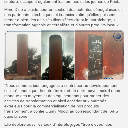
couture, occupent également les femmes et les jeunes de Koutal
Mme Diop a plaidé pour un soutien des autorités sénégalaises et
des partenaires techniques et financiers afin qu’elles puissent
mener à bien des activités diversifiées citant le maraîchage, la
transformation agricole et céréalière et d’autres produits locaux.
”Nous sommes bien engagées à contribuer au développement
socio-économique de notre terroir et de notre pays, mais il nous
manque des moyens et des équipements pour mener des
activités de transformation et ainsi accéder aux marchés
extérieurs pour la commercialisation de nos produits
transformés’’, a confié Oumy Mbodj au correspondant de l’APS
dans la zone.
Elle déplore aussi les taux d’intérêts jugés ‘’trop élevés’’ des