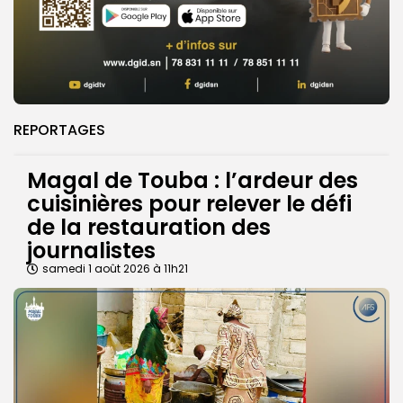
REPORTAGES
Magal de Touba : l’ardeur des
cuisinières pour relever le défi
de la restauration des
journalistes
samedi 1 août 2026 à 11h21