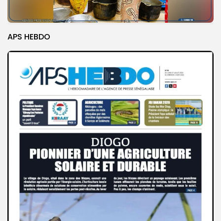
APS HEBDO