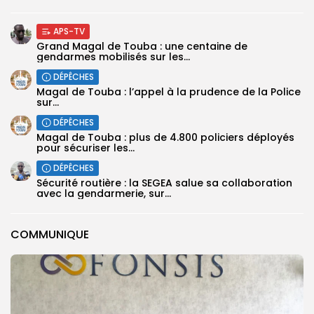
APS-TV
Grand Magal de Touba : une centaine de
gendarmes mobilisés sur les...
DÉPÊCHES
Magal de Touba : l’appel à la prudence de la Police
sur...
DÉPÊCHES
Magal de Touba : plus de 4.800 policiers déployés
pour sécuriser les...
DÉPÊCHES
Sécurité routière : la SEGEA salue sa collaboration
avec la gendarmerie, sur...
COMMUNIQUE