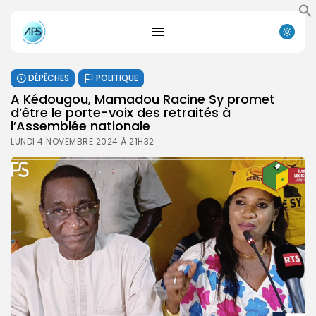
DÉPÊCHES
POLITIQUE
A Kédougou, Mamadou Racine Sy promet
d’être le porte-voix des retraités à
l’Assemblée nationale
LUNDI 4 NOVEMBRE 2024 À 21H32