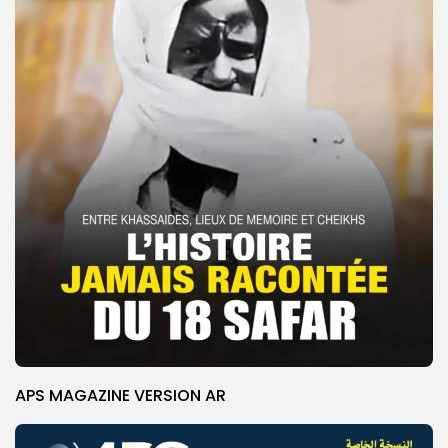
APS MAGAZINE VERSION AR