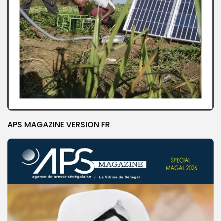
APS MAGAZINE VERSION FR