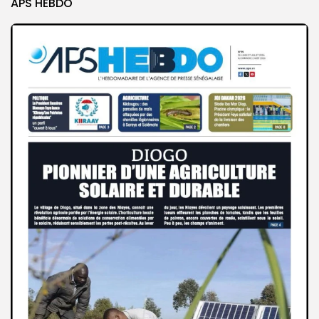
APS HEBDO