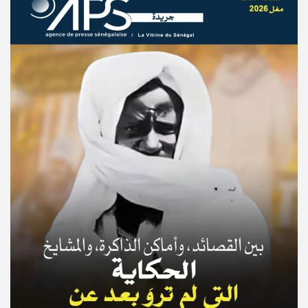
© Copyright 2025, APS