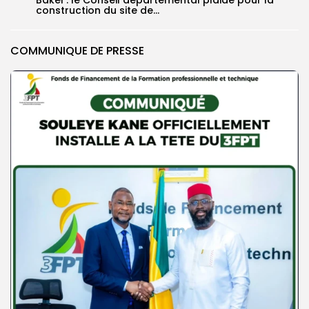
Bakel : le Conseil départemental plaide pour la
construction du site de...
COMMUNIQUE DE PRESSE