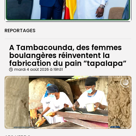
REPORTAGES
A Tambacounda, des femmes
boulangères réinventent la
fabrication du pain ”tapalapa”
mardi 4 août 2026 à 19h31