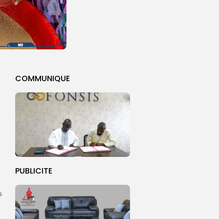
COMMUNIQUE
PUBLICITE
s