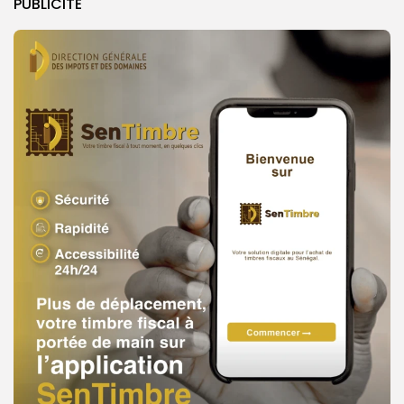
PUBLICITE