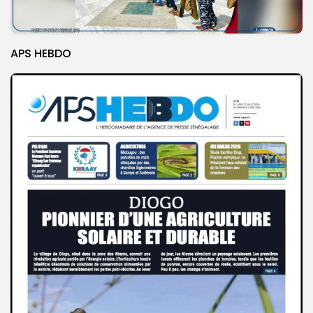
APS HEBDO