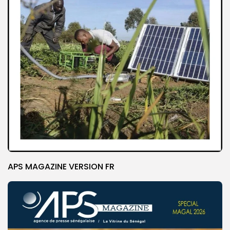
APS MAGAZINE VERSION FR