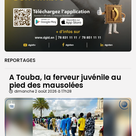
REPORTAGES
A Touba, la ferveur juvénile au
pied des mausolées
dimanche 2 août 2026 à 17h28