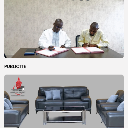
PUBLICITE