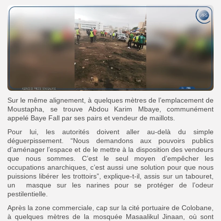
Sur le même alignement, à quelques mètres de l’emplacement de
Moustapha, se trouve Abdou Karim Mbaye, communément
appelé Baye Fall par ses pairs et vendeur de maillots.
Pour lui, les autorités doivent aller au-delà du simple
déguerpissement. “Nous demandons aux pouvoirs publics
d’aménager l’espace et de le mettre à la disposition des vendeurs
que nous sommes. C’est le seul moyen d’empêcher les
occupations anarchiques, c’est aussi une solution pour que nous
puissions libérer les trottoirs”, explique-t-il, assis sur un tabouret,
un masque sur les narines pour se protéger de l’odeur
pestilentielle.
Après la zone commerciale, cap sur la cité portuaire de Colobane,
à quelques mètres de la mosquée Masaalikul Jinaan, où sont