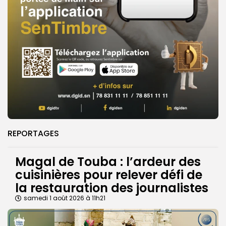
REPORTAGES
Magal de Touba : l’ardeur des
cuisinières pour relever défi de
la restauration des journalistes
samedi 1 août 2026 à 11h21