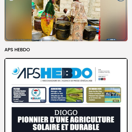
APS HEBDO