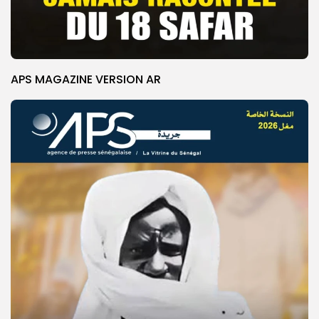
APS MAGAZINE VERSION AR