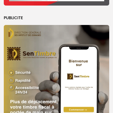
PUBLICITE