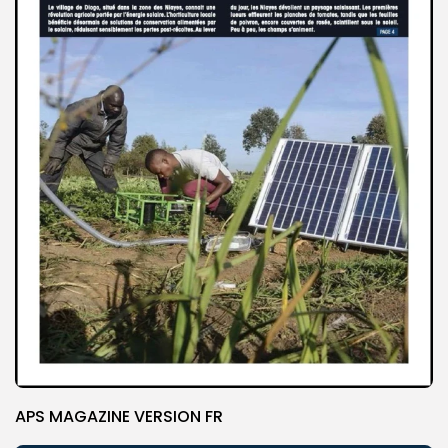
APS MAGAZINE VERSION FR