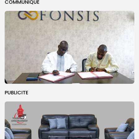
COMMUNIQUE
PUBLICITE