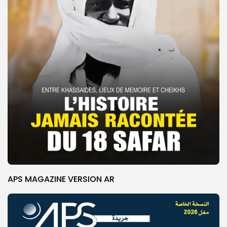
APS MAGAZINE VERSION AR