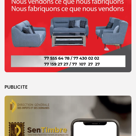
PUBLICITE