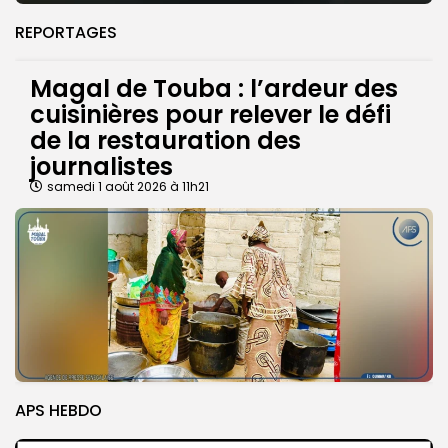
REPORTAGES
Magal de Touba : l’ardeur des
cuisinières pour relever le défi
de la restauration des
journalistes
samedi 1 août 2026 à 11h21
APS HEBDO