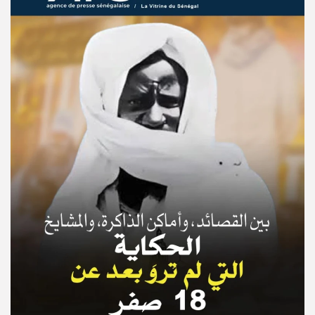
© Copyright 2025, APS