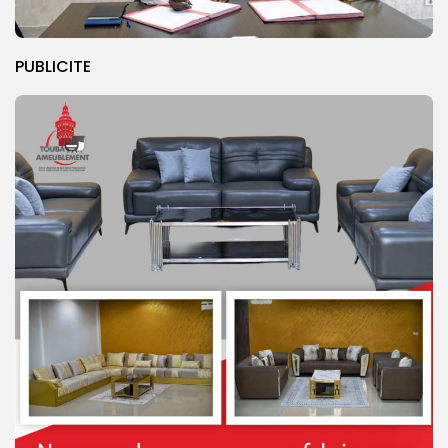
PUBLICITE