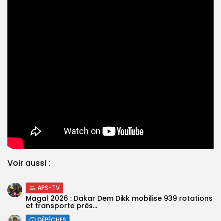
Voir aussi :
APS-TV
Magal 2026 : Dakar Dem Dikk mobilise 939 rotations
et transporte près...
DÉPÊCHES