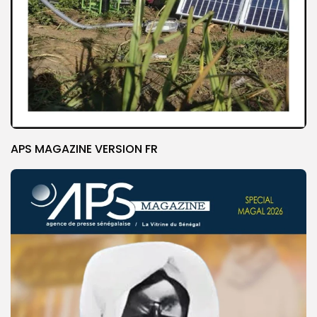
APS MAGAZINE VERSION FR