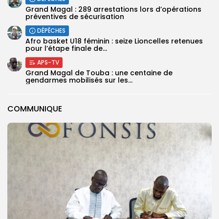
Grand Magal : 289 arrestations lors d’opérations
préventives de sécurisation
DÉPÊCHES
‎Afro basket U18 féminin : seize Lioncelles retenues
pour l’étape finale de...
APS-TV
Grand Magal de Touba : une centaine de
gendarmes mobilisés sur les...
COMMUNIQUE