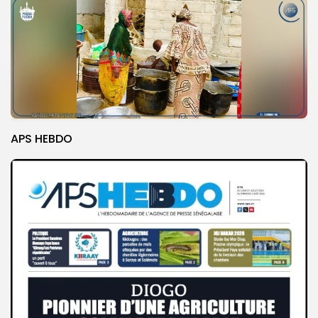
APS HEBDO