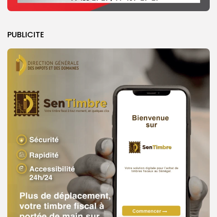
PUBLICITE