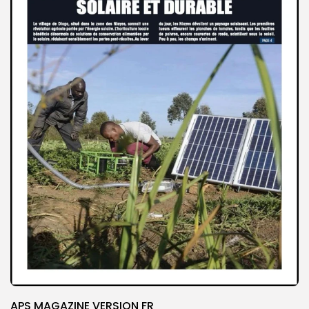
APS MAGAZINE VERSION FR