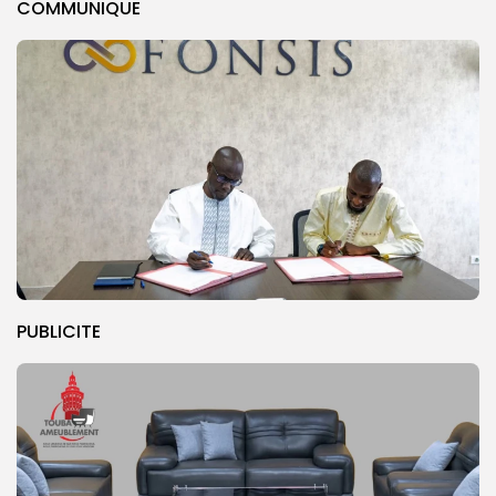
COMMUNIQUE
PUBLICITE