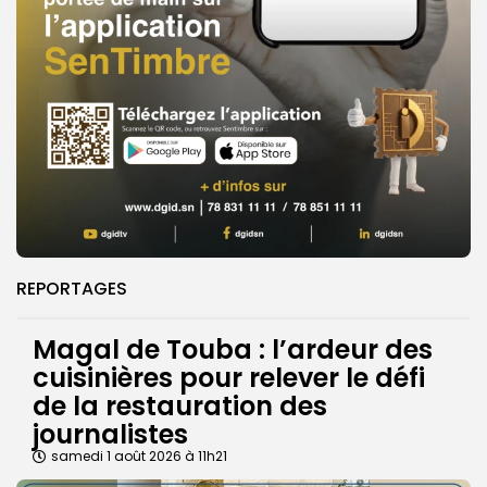
REPORTAGES
Magal de Touba : l’ardeur des
cuisinières pour relever le défi
de la restauration des
journalistes
samedi 1 août 2026 à 11h21