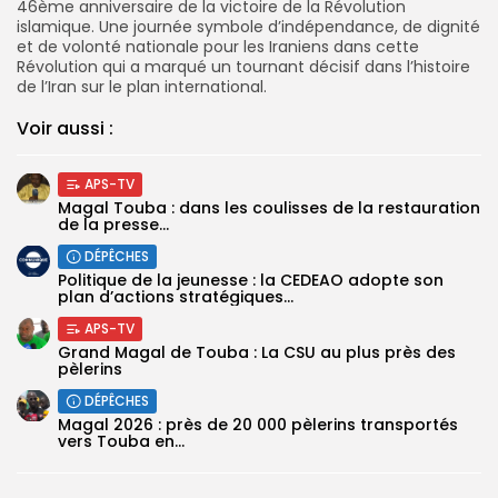
46ème anniversaire de la victoire de la Révolution
islamique. Une journée symbole d’indépendance, de dignité
et de volonté nationale pour les Iraniens dans cette
Révolution qui a marqué un tournant décisif dans l’histoire
de l’Iran sur le plan international.
Voir aussi :
APS-TV
Magal Touba : dans les coulisses de la restauration
de la presse...
DÉPÊCHES
Politique de la jeunesse : la CEDEAO adopte son
plan d’actions stratégiques...
APS-TV
Grand Magal de Touba : La CSU au plus près des
pèlerins
DÉPÊCHES
Magal 2026 : près de 20 000 pèlerins transportés
vers Touba en...