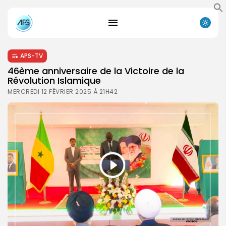
APS-TV
46ème anniversaire de la Victoire de la
Révolution Islamique
MERCREDI 12 FÉVRIER 2025 À 21H42