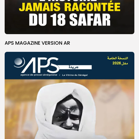
APS MAGAZINE VERSION AR