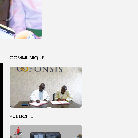
COMMUNIQUE
PUBLICITE