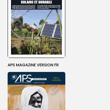
APS MAGAZINE VERSION FR