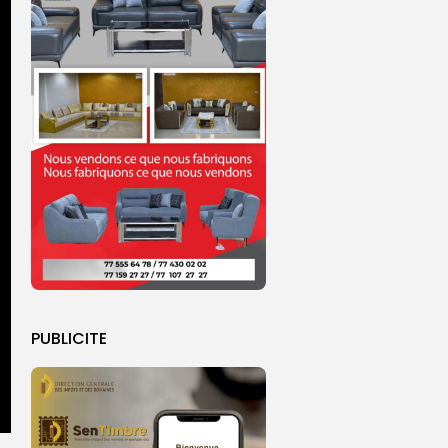
PUBLICITE