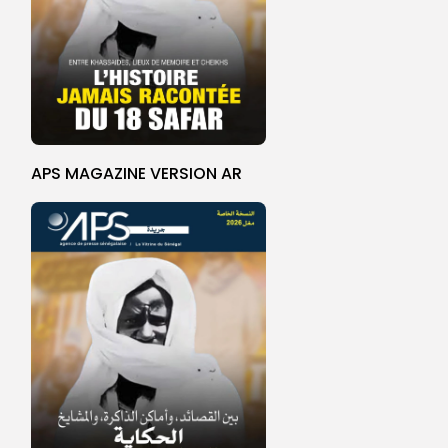
APS MAGAZINE VERSION AR