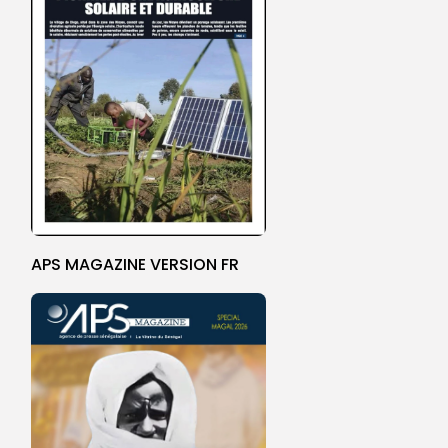
APS MAGAZINE VERSION FR