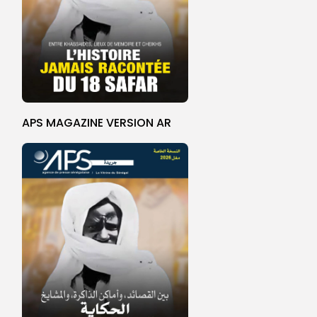
APS MAGAZINE VERSION AR