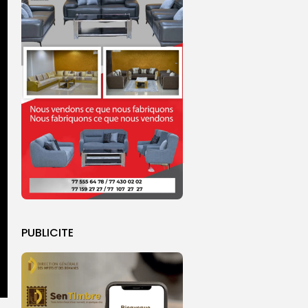
PUBLICITE