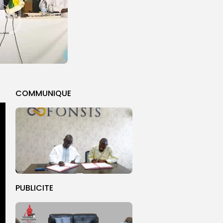
COMMUNIQUE
PUBLICITE