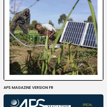
APS MAGAZINE VERSION FR