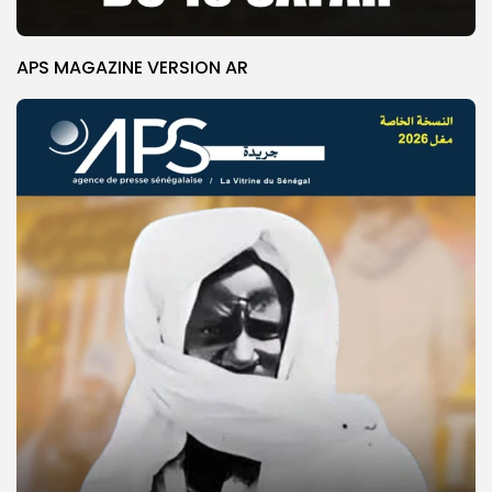
APS MAGAZINE VERSION AR
© Copyright 2025, APS