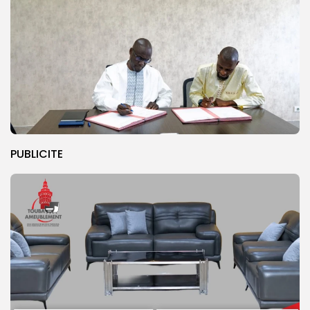
PUBLICITE