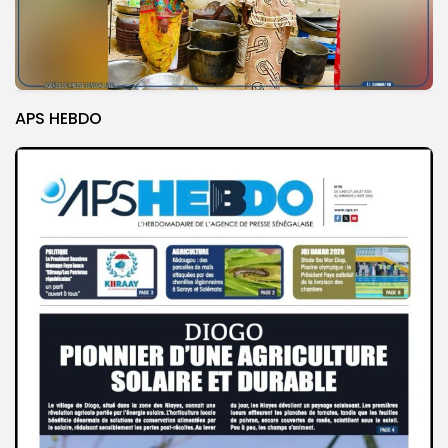
APS HEBDO