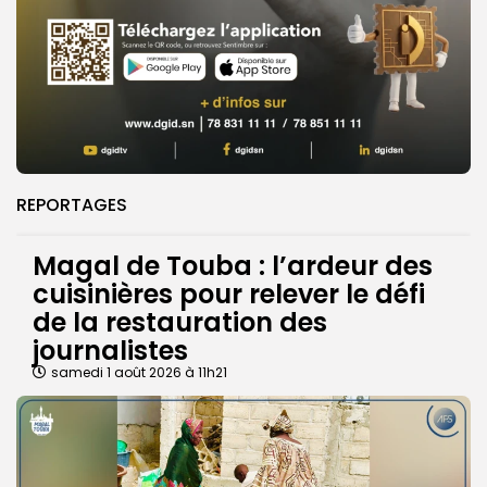
REPORTAGES
Magal de Touba : l’ardeur des
cuisinières pour relever le défi
de la restauration des
journalistes
samedi 1 août 2026 à 11h21