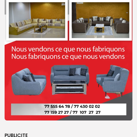
PUBLICITE