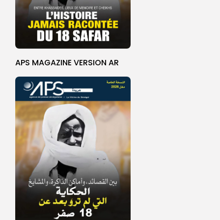
APS MAGAZINE VERSION AR