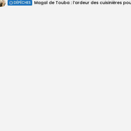
DÉPÊCHES