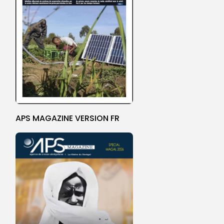
APS MAGAZINE VERSION FR