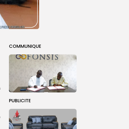
COMMUNIQUE
s
PUBLICITE
é