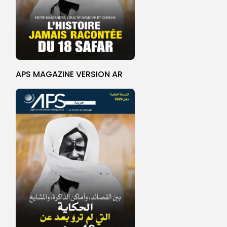
APS MAGAZINE VERSION AR