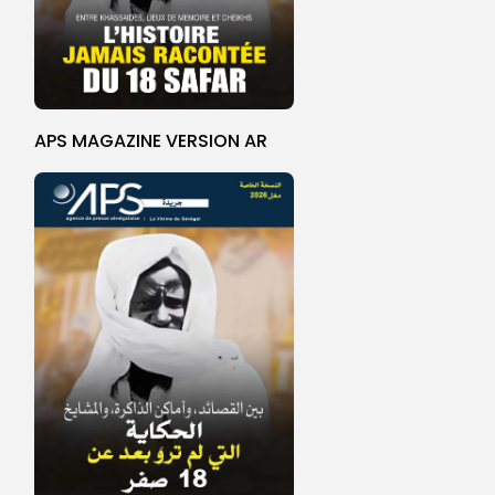
APS MAGAZINE VERSION AR