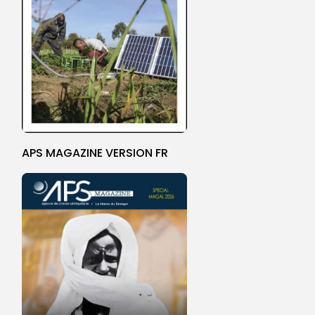
APS MAGAZINE VERSION FR