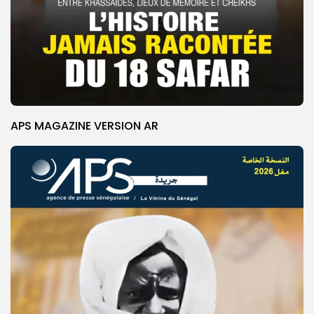
APS MAGAZINE VERSION AR
© Copyright 2025, APS