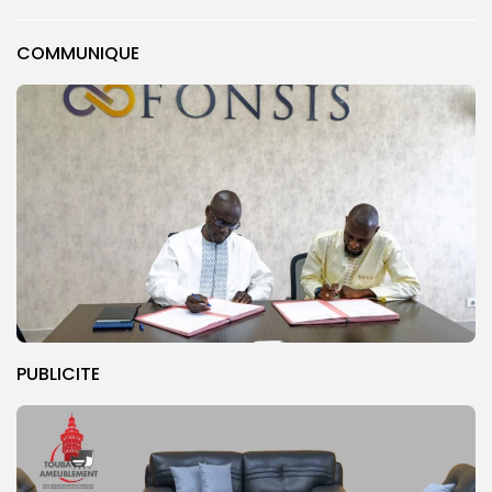
COMMUNIQUE
PUBLICITE