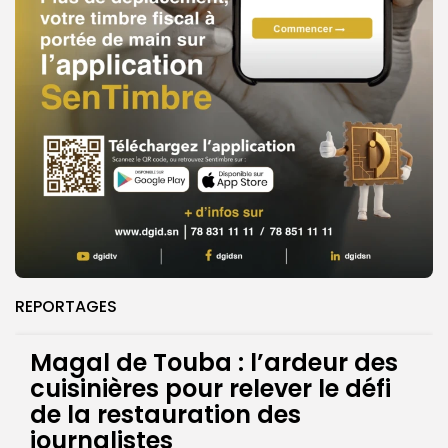
REPORTAGES
Magal de Touba : l’ardeur des
cuisinières pour relever le défi
de la restauration des
journalistes