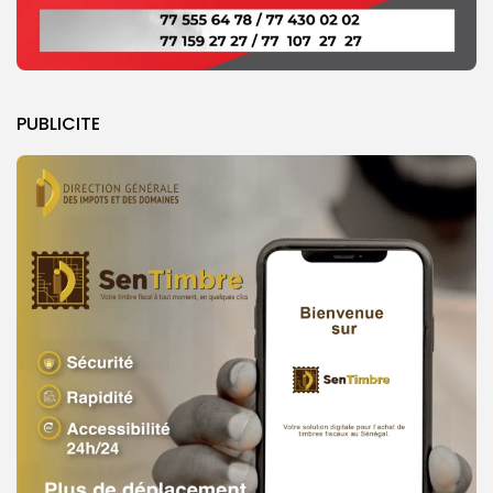
PUBLICITE