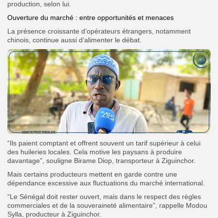
production, selon lui.
Ouverture du marché : entre opportunités et menaces
La présence croissante d’opérateurs étrangers, notamment
chinois, continue aussi d’alimenter le débat.
“Ils paient comptant et offrent souvent un tarif supérieur à celui
des huileries locales. Cela motive les paysans à produire
davantage”, souligne Birame Diop, transporteur à Ziguinchor.
Mais certains producteurs mettent en garde contre une
dépendance excessive aux fluctuations du marché international.
“Le Sénégal doit rester ouvert, mais dans le respect des règles
commerciales et de la souveraineté alimentaire”, rappelle Modou
Sylla, producteur à Ziguinchor.