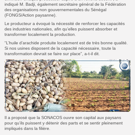
indiqué M. Badji, également secrétaire général de la Fédération
des organisations non gouvernementales du Sénégal
(FONGS/Action paysanne).
Le producteur a évoqué la nécessité de renforcer les capacités
des industries nationales, afin qu’elles puissent absorber et
transformer localement la production.
“L’huile d’arachide produite localement est de très bonne qualité.
Si nos usines disposent de la capacité nécessaire, toute la
transformation devrait se faire sur place”, a-t-il dit.
Il a proposé que la SONACOS ouvre son capital aux paysans
pour qu’ils puissent y détenir des parts et se sentir pleinement
impliqués dans la filière.