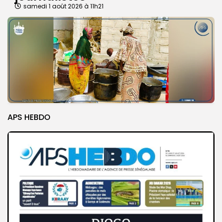
samedi 1 août 2026 à 11h21
APS HEBDO