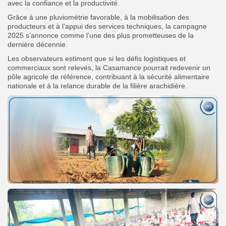
avec la confiance et la productivité.
Grâce à une pluviométrie favorable, à la mobilisation des
producteurs et à l’appui des services techniques, la campagne
2025 s’annonce comme l’une des plus prometteuses de la
dernière décennie.
Les observateurs estiment que si les défis logistiques et
commerciaux sont relevés, la Casamance pourrait redevenir un
pôle agricole de référence, contribuant à la sécurité alimentaire
nationale et à la relance durable de la filière arachidière.