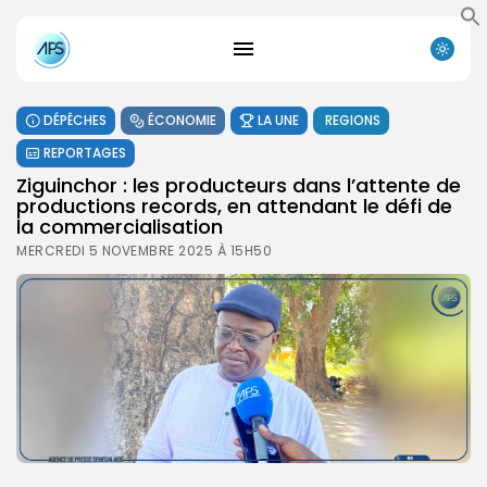
DÉPÊCHES
ÉCONOMIE
LA UNE
REGIONS
REPORTAGES
Ziguinchor : les producteurs dans l’attente de
productions records, en attendant le défi de
la commercialisation
MERCREDI 5 NOVEMBRE 2025 À 15H50