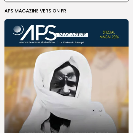
APS MAGAZINE VERSION FR