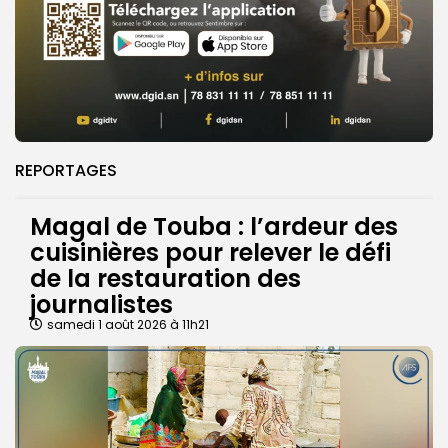
REPORTAGES
Magal de Touba : l’ardeur des
cuisinières pour relever le défi
de la restauration des
journalistes
samedi 1 août 2026 à 11h21