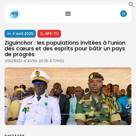
4 avril 2025
APS-TV
Ziguinchor : les populations invitées à l’union
des cœurs et des esprits pour bâtir un pays
de progrès
VENDREDI 4 AVRIL 2025 À 17H52