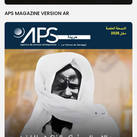
APS MAGAZINE VERSION AR
© Copyright 2025, APS