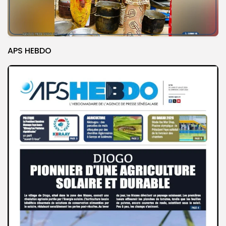
APS HEBDO