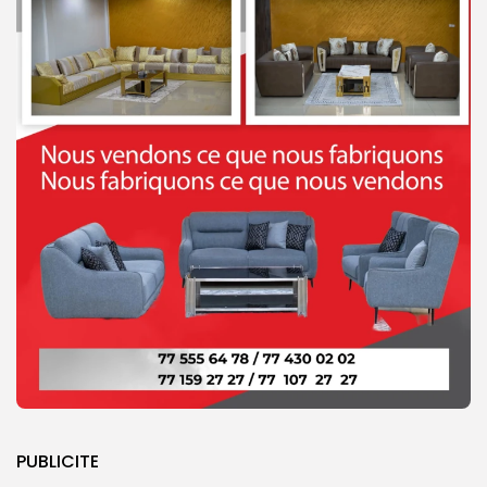
PUBLICITE