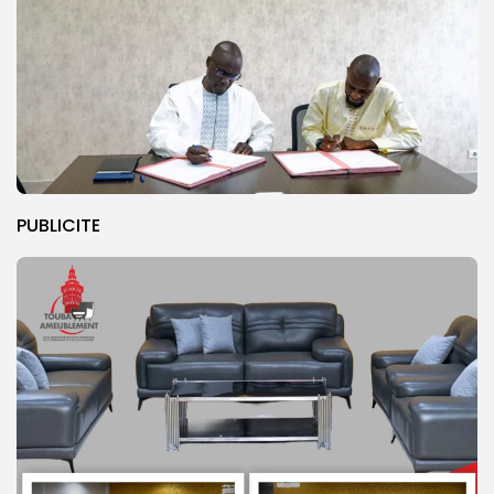
PUBLICITE