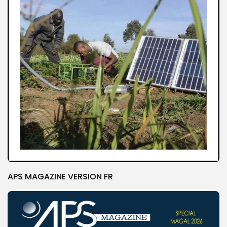
APS MAGAZINE VERSION FR