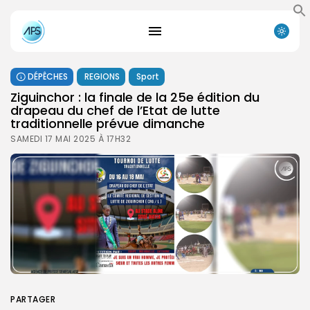
DÉPÊCHES
REGIONS
Sport
Ziguinchor : la finale de la 25e édition du
drapeau du chef de l’Etat de lutte
traditionnelle prévue dimanche
SAMEDI 17 MAI 2025 À 17H32
PARTAGER