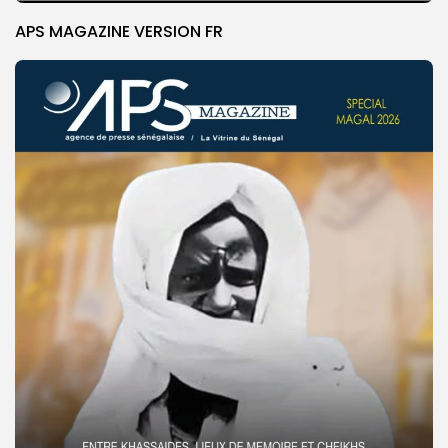
APS MAGAZINE VERSION FR