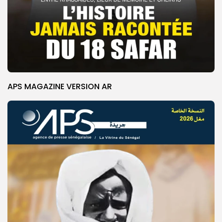
APS MAGAZINE VERSION AR