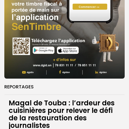
REPORTAGES
Magal de Touba : l’ardeur des
cuisinières pour relever le défi
de la restauration des
journalistes