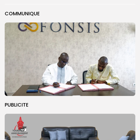
COMMUNIQUE
PUBLICITE