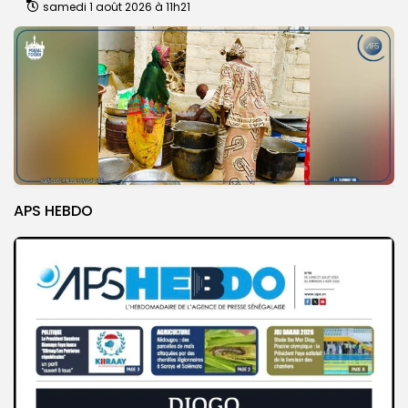
samedi 1 août 2026 à 11h21
APS HEBDO