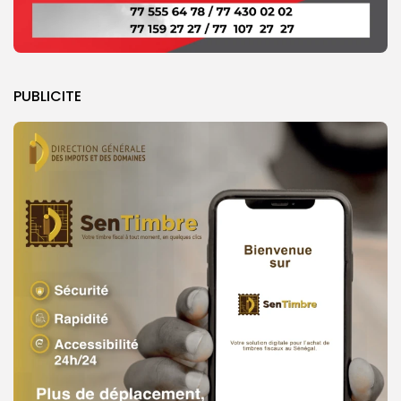
PUBLICITE