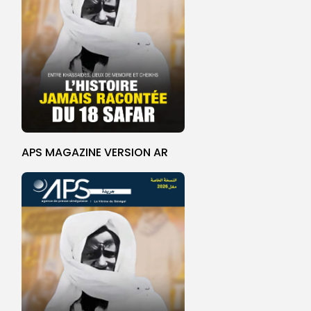
APS MAGAZINE VERSION AR