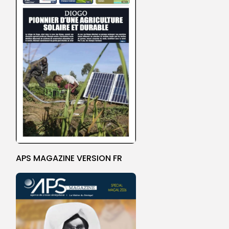
APS MAGAZINE VERSION FR