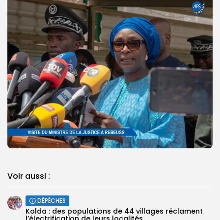
Voir aussi :
DÉPÊCHES
Kolda : des populations de 44 villages réclament
l’électrification de leurs localités