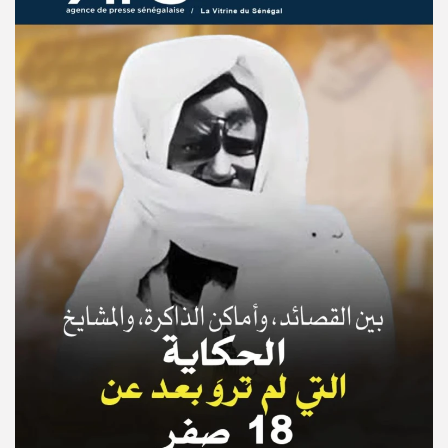
© Copyright 2025, APS