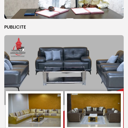
PUBLICITE