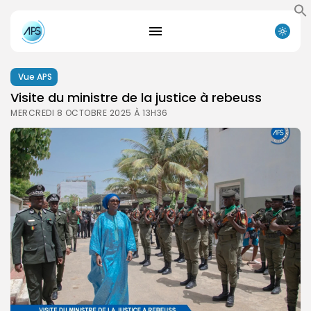
Vue APS
Visite du ministre de la justice à rebeuss
MERCREDI 8 OCTOBRE 2025 À 13H36