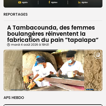
REPORTAGES
A Tambacounda, des femmes
boulangères réinventent la
fabrication du pain ”tapalapa”
mardi 4 août 2026 à 19h31
APS HEBDO