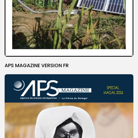
APS MAGAZINE VERSION FR