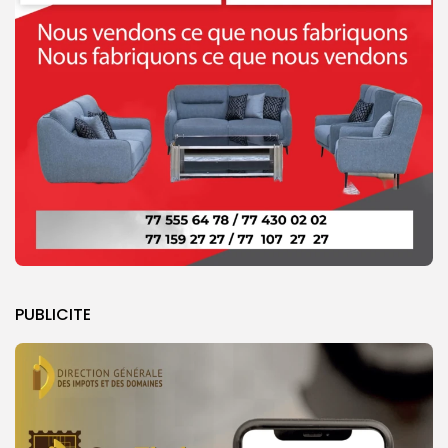
PUBLICITE