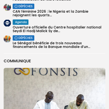
DÉPÊCHES
‎CAN féminine 2026 : le Nigeria et la Zambie
rejoignent les quarts...
Agenda
Ouverture officielle du Centre hospitalier national
Seydi El Hadji Malick Sy de...
DÉPÊCHES
Le Sénégal bénéficie de trois nouveaux
financements de la Banque mondiale d’un...
COMMUNIQUE