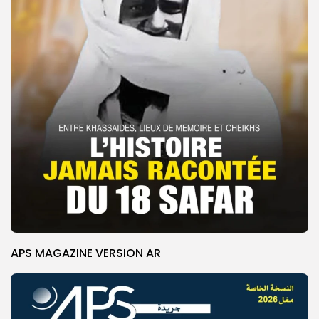
APS MAGAZINE VERSION AR