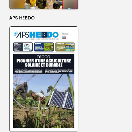
APS HEBDO