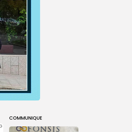
COMMUNIQUE