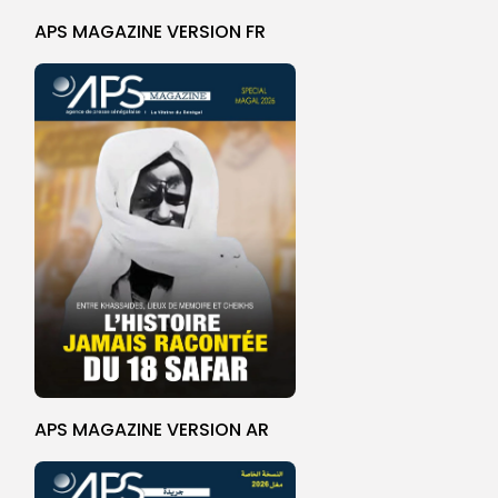
APS MAGAZINE VERSION FR
APS MAGAZINE VERSION AR