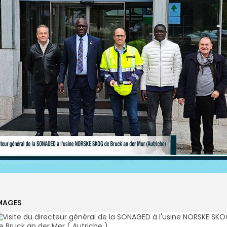
MAGES