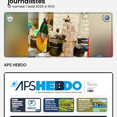
journalistes
samedi 1 août 2026 à 11h21
APS HEBDO