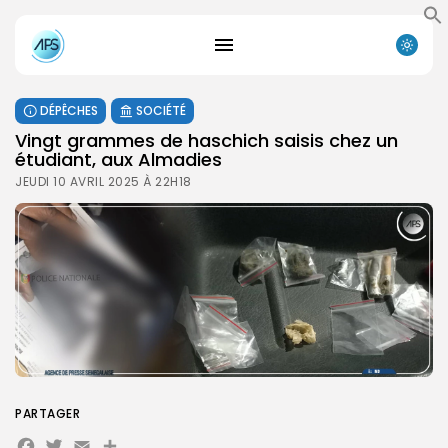
DÉPÊCHES
SOCIÉTÉ
Vingt grammes de haschich saisis chez un
étudiant, aux Almadies
JEUDI 10 AVRIL 2025 À 22H18
PARTAGER