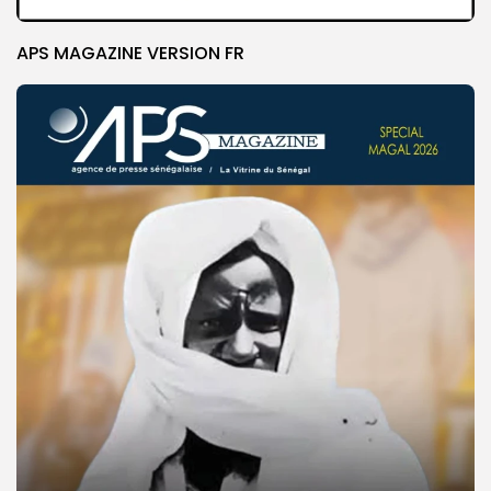
APS MAGAZINE VERSION FR