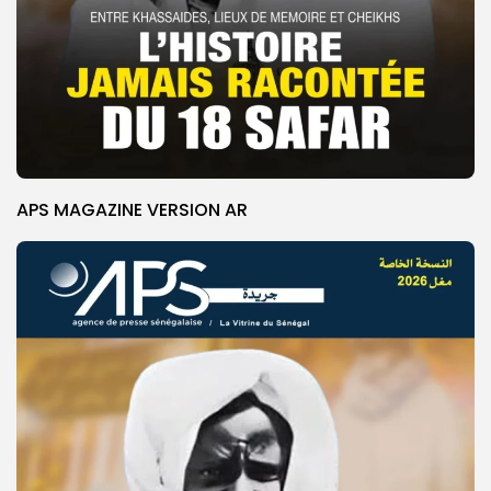
APS MAGAZINE VERSION AR