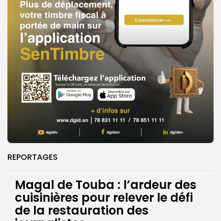
REPORTAGES
Magal de Touba : l’ardeur des
cuisinières pour relever le défi
de la restauration des