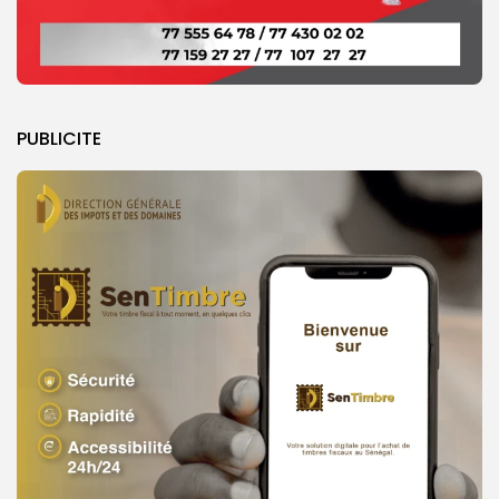
PUBLICITE