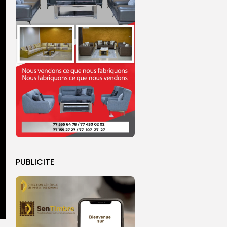
PUBLICITE