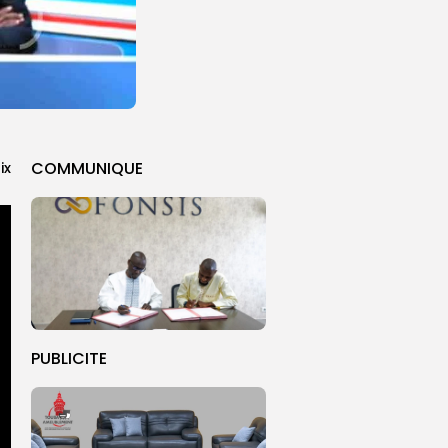
COMMUNIQUE
ix
PUBLICITE