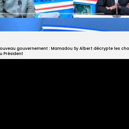
ouveau gouvernement : Mamadou Sy Albert décrypte les cho
u Président