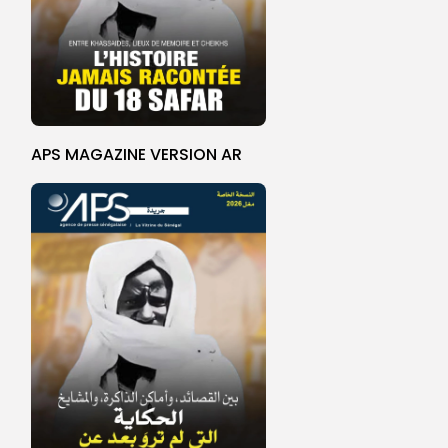
APS MAGAZINE VERSION AR