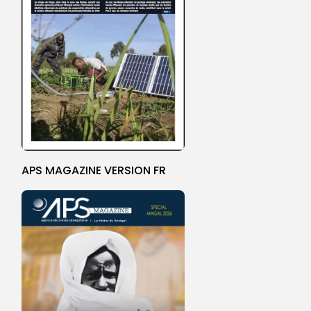
APS MAGAZINE VERSION FR