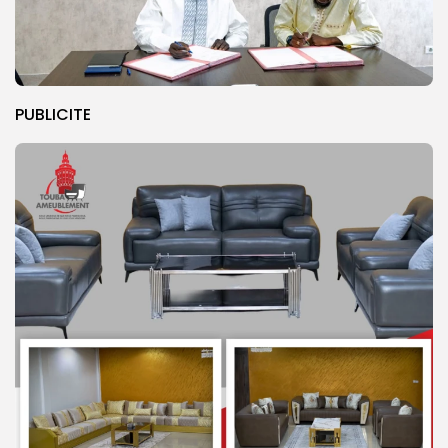
PUBLICITE