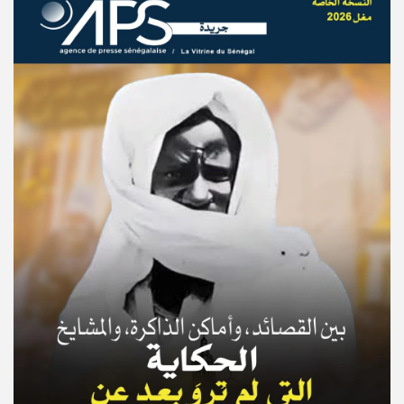
© Copyright 2025, APS