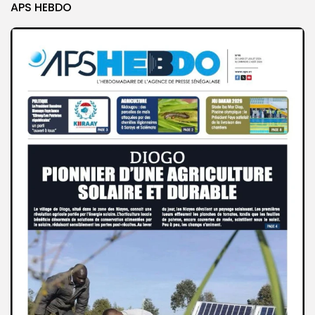
APS HEBDO