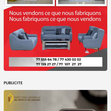
PUBLICITE