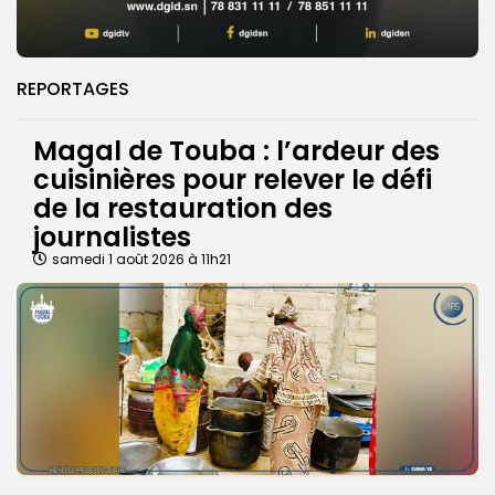
REPORTAGES
Magal de Touba : l’ardeur des
cuisinières pour relever le défi
de la restauration des
journalistes
samedi 1 août 2026 à 11h21