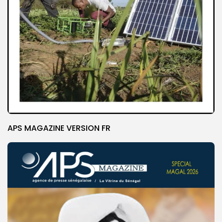
APS MAGAZINE VERSION FR