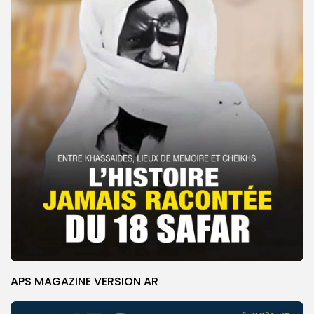
APS MAGAZINE VERSION AR