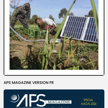
APS MAGAZINE VERSION FR