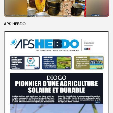
APS HEBDO