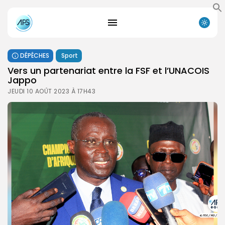
DÉPÊCHES
Sport
Vers un partenariat entre la FSF et l’UNACOIS
Jappo
JEUDI 10 AOÛT 2023 À 17H43