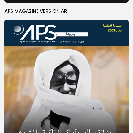
APS MAGAZINE VERSION AR
© Copyright 2025, APS