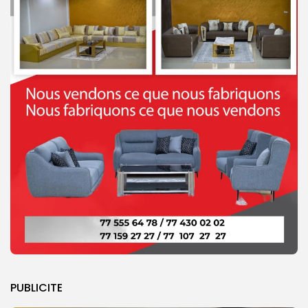
PUBLICITE