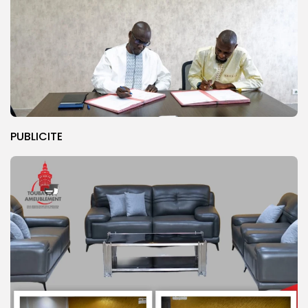
PUBLICITE