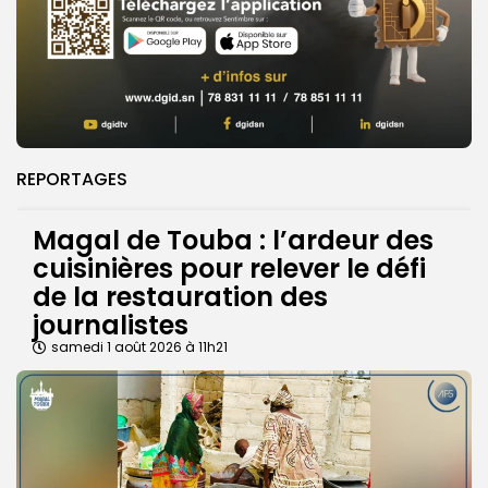
REPORTAGES
Magal de Touba : l’ardeur des
cuisinières pour relever le défi
de la restauration des
journalistes
samedi 1 août 2026 à 11h21