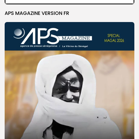
APS MAGAZINE VERSION FR