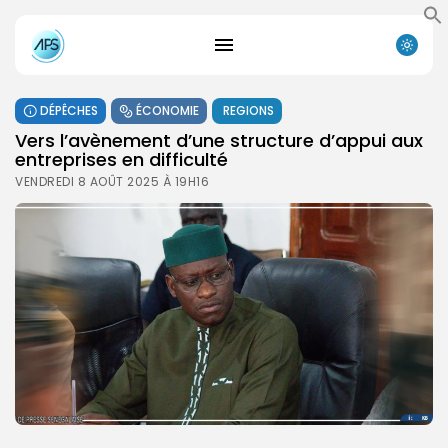
DÉPÊCHES
ÉCONOMIE
REGIONS
Vers l’avènement d’une structure d’appui aux
entreprises en difficulté
VENDREDI 8 AOÛT 2025 À 19H16