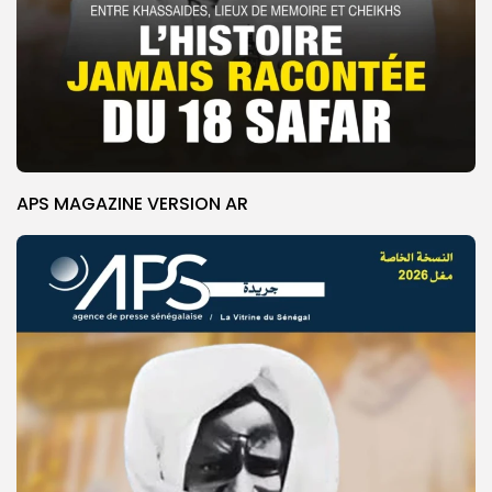
APS MAGAZINE VERSION AR