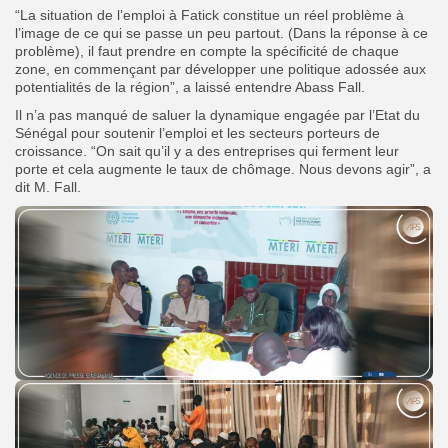
“La situation de l’emploi à Fatick constitue un réel problème à
l’image de ce qui se passe un peu partout. (Dans la réponse à ce
problème), il faut prendre en compte la spécificité de chaque
zone, en commençant par développer une politique adossée aux
potentialités de la région”, a laissé entendre Abass Fall.
Il n’a pas manqué de saluer la dynamique engagée par l’Etat du
Sénégal pour soutenir l’emploi et les secteurs porteurs de
croissance. “On sait qu’il y a des entreprises qui ferment leur
porte et cela augmente le taux de chômage. Nous devons agir”, a
dit M. Fall.