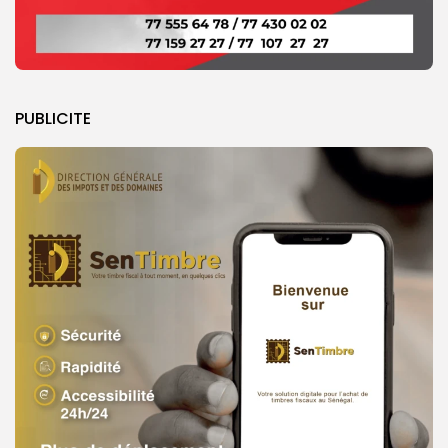
PUBLICITE