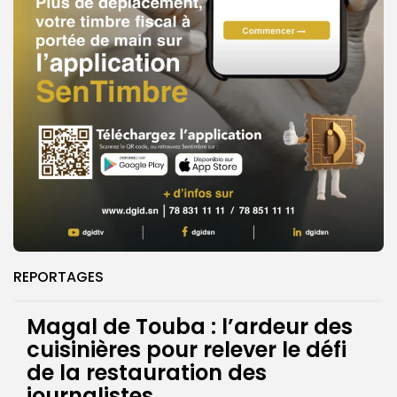
REPORTAGES
Magal de Touba : l’ardeur des
cuisinières pour relever le défi
de la restauration des
journalistes