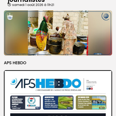
samedi 1 août 2026 à 11h21
APS HEBDO