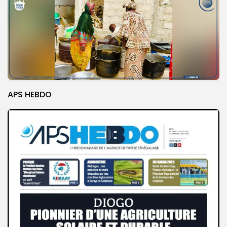
APS HEBDO