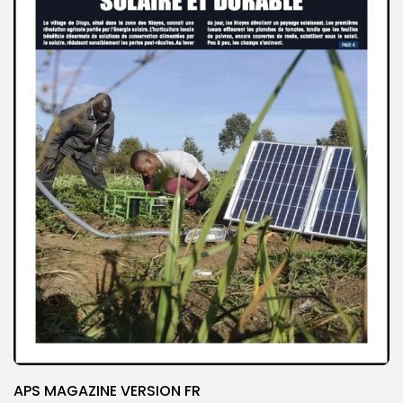
APS MAGAZINE VERSION FR