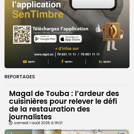
REPORTAGES
Magal de Touba : l’ardeur des
cuisinières pour relever le défi
de la restauration des
journalistes
samedi 1 août 2026 à 11h21