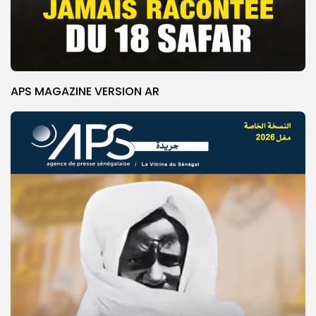
APS MAGAZINE VERSION AR