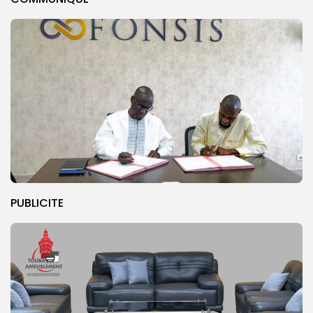
PUBLICITE