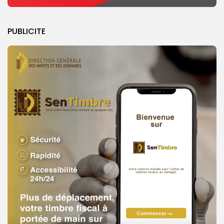
PUBLICITE