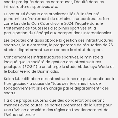
sports pratiqués dans les communes, l’équité dans les
infrastructures sportives, etc.
Ils ont aussi évoqué des problèmes liés à l’insécurité
pendant le déroulement de certaines rencontres, les fan
zone lors de la Can Côte d’ivoire 2024, l’équité dans le
traitement de toutes les disciplines sportives et la
participation du Sénégal aux compétitions internationales.
Les députés ont aussi abordé la gestion des infrastructures
sportives, leur entretien, le programme de réalisation de 26
stades départementaux ou encore le statut du sport.
Concernant les infrastructures sportives, le ministre a
indiqué que la société de gestion des infrastructures
publiques (SOGIP) a en charge le stade Abdoulaye Wade et
le Dakar Aréna de Diamniadio.
Selon lui, l’utilisation des infrastructures ne peut continuer à
titre gracieux à cause de ‘’tous ces énormes frais de
fonctionnement pris en charge par le département’’ des
sports.
Il a à ce propos soutenu que des concertations seront
menées avec toutes les parties prenantes de la lutte pour
une révision complète des règles de fonctionnement de
l’Arène nationale.