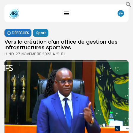
DÉPÊCHES
Sport
Vers la création d’un office de gestion des
infrastructures sportives
LUNDI 27 NOVEMBRE 2023 À 21H11