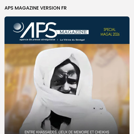
APS MAGAZINE VERSION FR