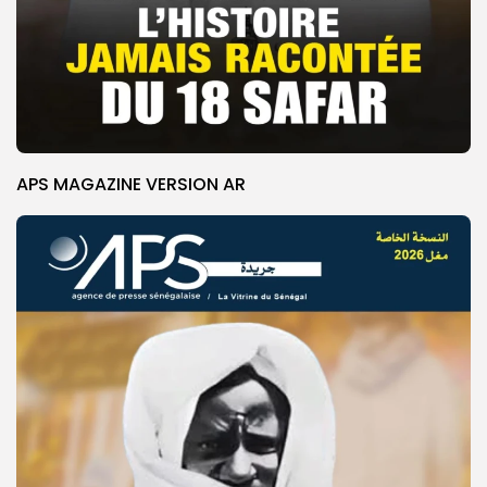
APS MAGAZINE VERSION AR