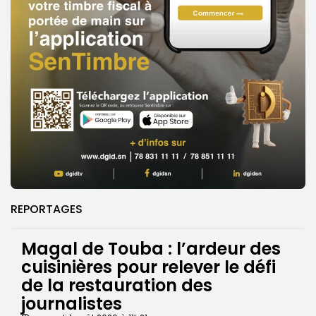
REPORTAGES
Magal de Touba : l’ardeur des
cuisinières pour relever le défi
de la restauration des
journalistes