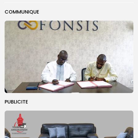
COMMUNIQUE
PUBLICITE