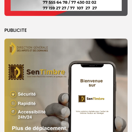
PUBLICITE