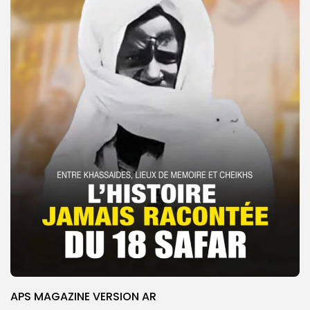
APS MAGAZINE VERSION AR