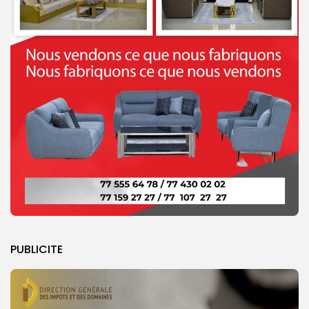
PUBLICITE