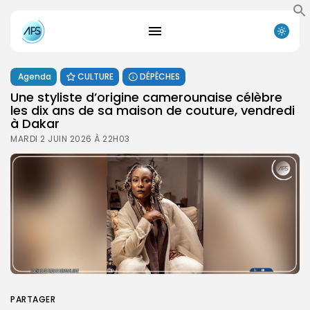
Agenda
CULTURE
DÉPÊCHES
Une styliste d’origine camerounaise célèbre
les dix ans de sa maison de couture, vendredi
à Dakar
MARDI 2 JUIN 2026 À 22H03
PARTAGER