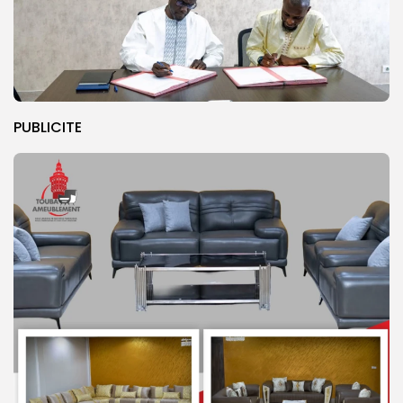
PUBLICITE