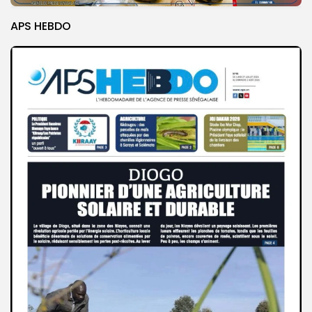
APS HEBDO