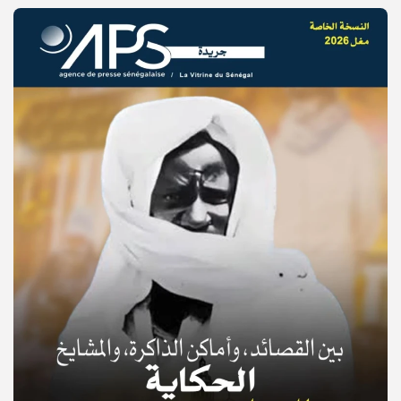
© Copyright 2025, APS