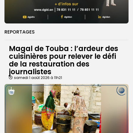
REPORTAGES
Magal de Touba : l’ardeur des
cuisinières pour relever le défi
de la restauration des
journalistes
samedi 1 août 2026 à 11h21