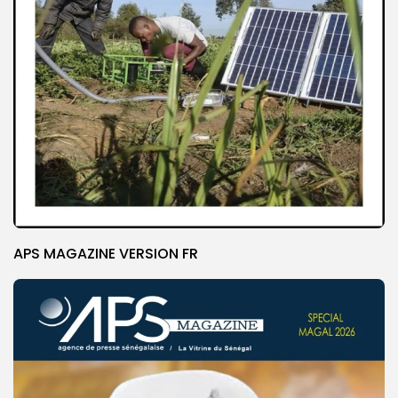
APS MAGAZINE VERSION FR