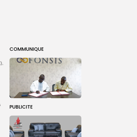
COMMUNIQUE
),
s
PUBLICITE