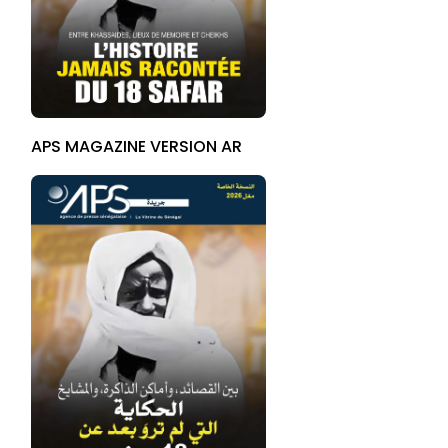
APS MAGAZINE VERSION AR