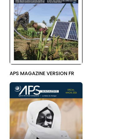
APS MAGAZINE VERSION FR