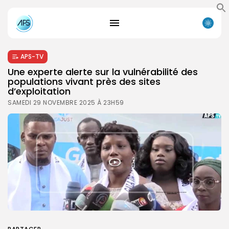
APS-TV
Une experte alerte sur la vulnérabilité des
populations vivant près des sites
d’exploitation
SAMEDI 29 NOVEMBRE 2025 À 23H59