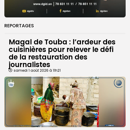
REPORTAGES
Magal de Touba : l’ardeur des
cuisinières pour relever le défi
de la restauration des
journalistes
samedi 1 août 2026 à 11h21