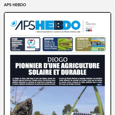
APS HEBDO