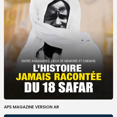
APS MAGAZINE VERSION AR