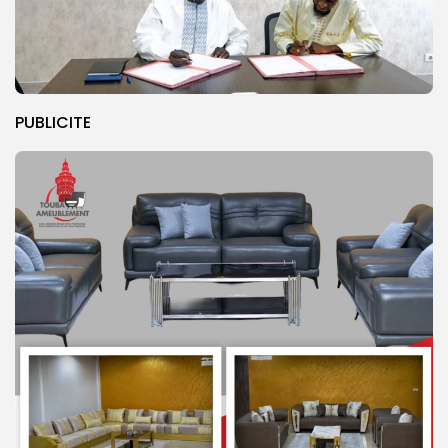
PUBLICITE