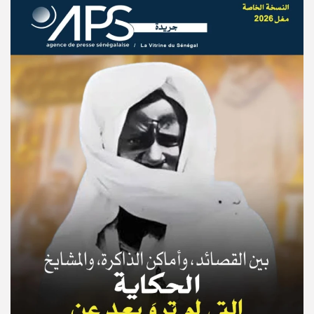
© Copyright 2025, APS