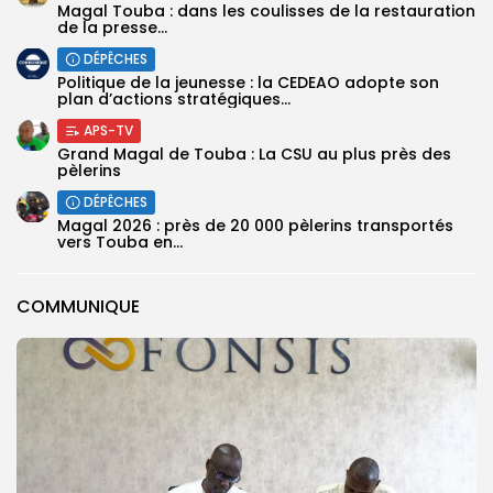
Magal Touba : dans les coulisses de la restauration
de la presse...
DÉPÊCHES
Politique de la jeunesse : la CEDEAO adopte son
plan d’actions stratégiques...
APS-TV
Grand Magal de Touba : La CSU au plus près des
pèlerins
DÉPÊCHES
Magal 2026 : près de 20 000 pèlerins transportés
vers Touba en...
COMMUNIQUE