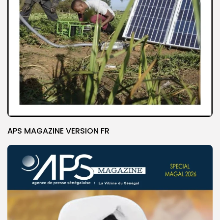
APS MAGAZINE VERSION FR