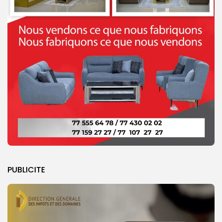
PUBLICITE