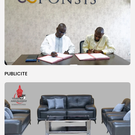
PUBLICITE