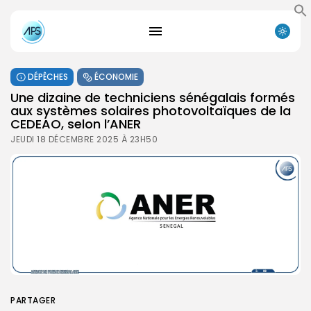
DÉPÊCHES
ÉCONOMIE
Une dizaine de techniciens sénégalais formés
aux systèmes solaires photovoltaïques de la
CEDEAO, selon l’ANER
JEUDI 18 DÉCEMBRE 2025 À 23H50
PARTAGER