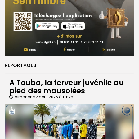
REPORTAGES
A Touba, la ferveur juvénile au
pied des mausolées
dimanche 2 août 2026 à 17h28