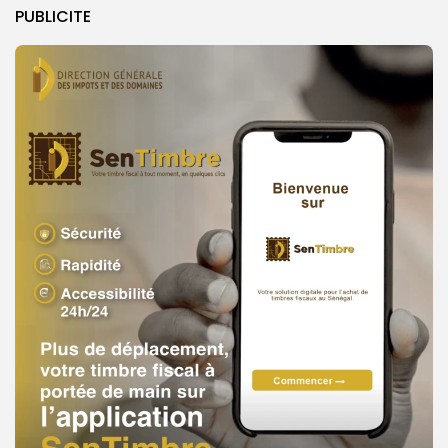
PUBLICITE