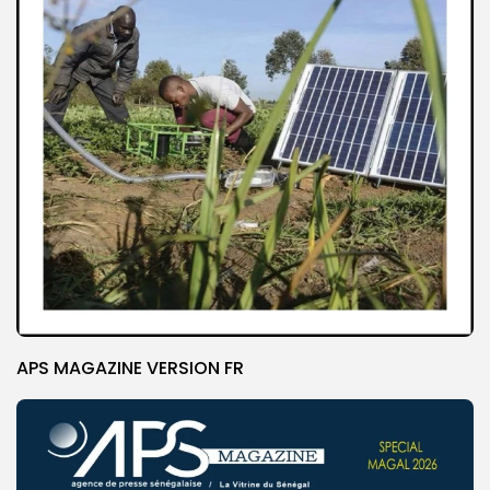
APS MAGAZINE VERSION FR