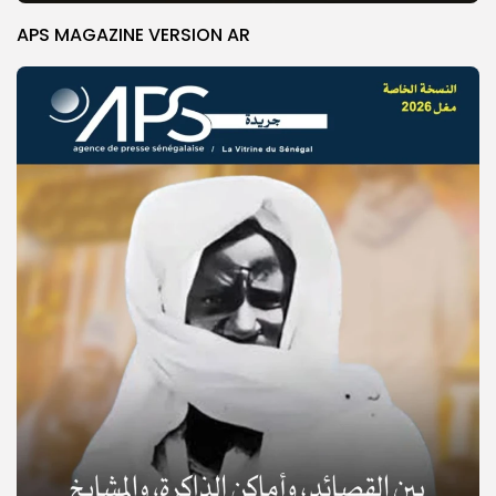
APS MAGAZINE VERSION AR
© Copyright 2025, APS