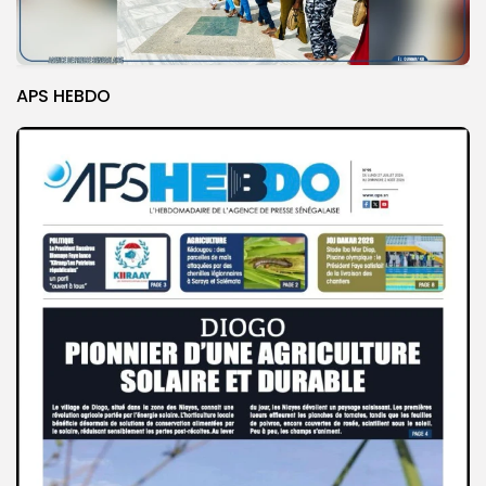
APS HEBDO