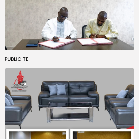
PUBLICITE