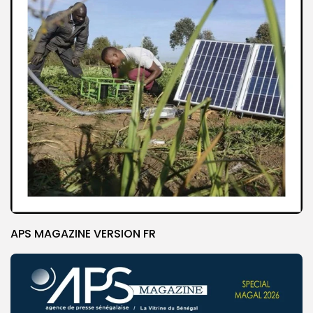
APS MAGAZINE VERSION FR