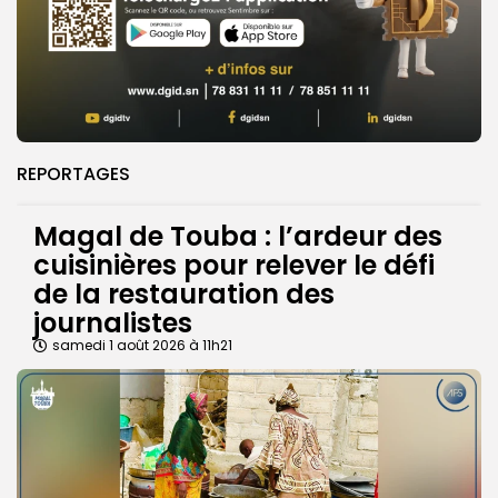
REPORTAGES
Magal de Touba : l’ardeur des
cuisinières pour relever le défi
de la restauration des
journalistes
samedi 1 août 2026 à 11h21