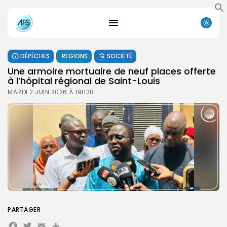
DÉPÊCHES
REGIONS
SOCIÉTÉ
Une armoire mortuaire de neuf places offerte
à l’hôpital régional de Saint-Louis
MARDI 2 JUIN 2026 À 19H28
PARTAGER