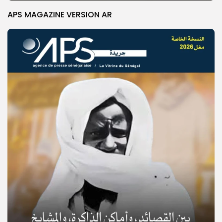
APS MAGAZINE VERSION AR
© Copyright 2025, APS