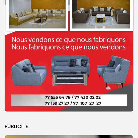
PUBLICITE