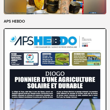
APS HEBDO