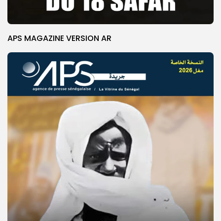
APS MAGAZINE VERSION AR