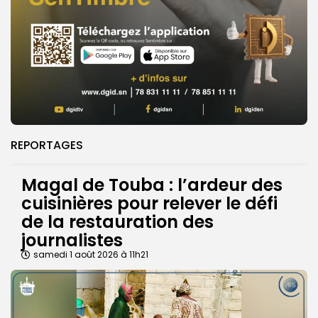
REPORTAGES
Magal de Touba : l’ardeur des
cuisinières pour relever le défi
de la restauration des
journalistes
samedi 1 août 2026 à 11h21