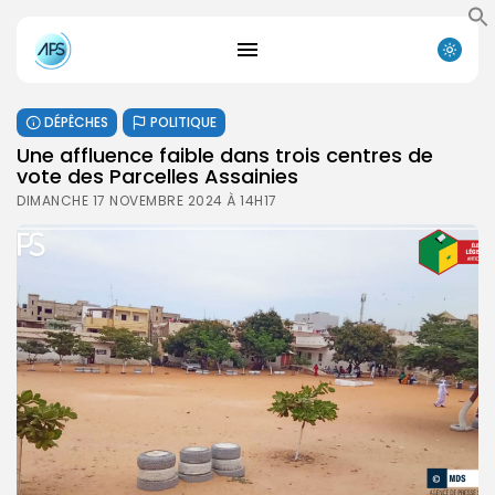
DÉPÊCHES
POLITIQUE
Une affluence faible dans trois centres de
vote des Parcelles Assainies
DIMANCHE 17 NOVEMBRE 2024 À 14H17