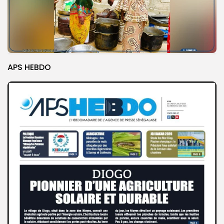
APS HEBDO