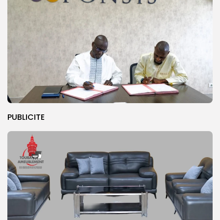
PUBLICITE