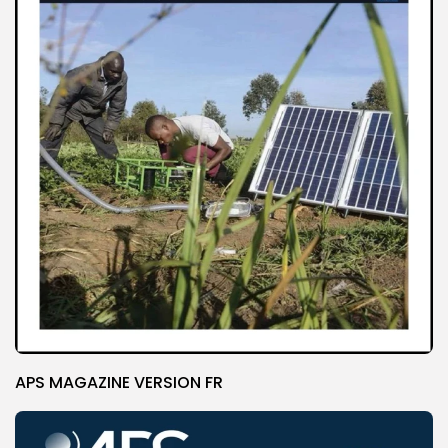
APS MAGAZINE VERSION FR