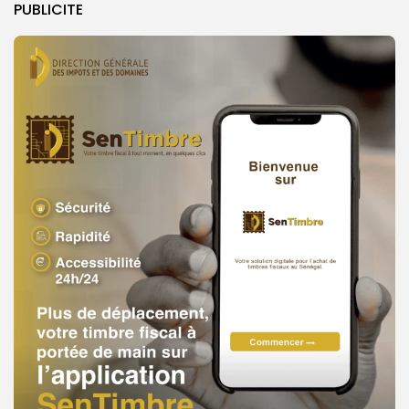
PUBLICITE