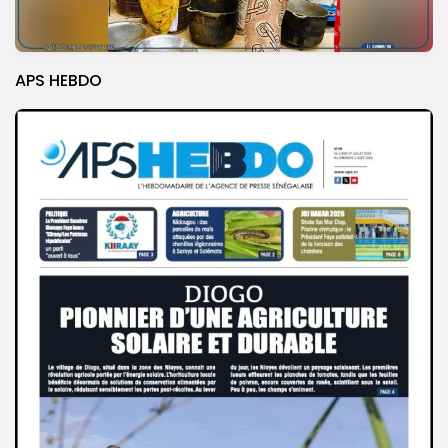
APS HEBDO