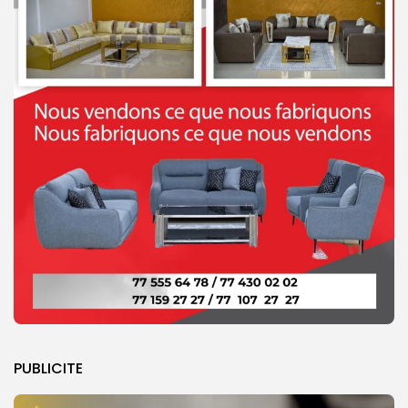
PUBLICITE