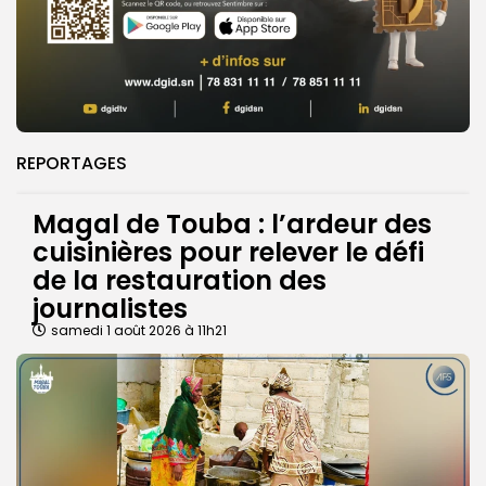
REPORTAGES
Magal de Touba : l’ardeur des
cuisinières pour relever le défi
de la restauration des
journalistes
samedi 1 août 2026 à 11h21