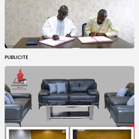
PUBLICITE