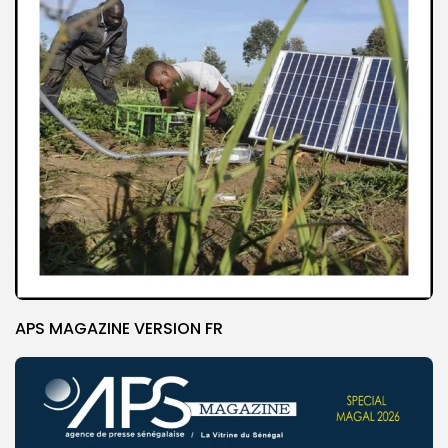
APS MAGAZINE VERSION FR