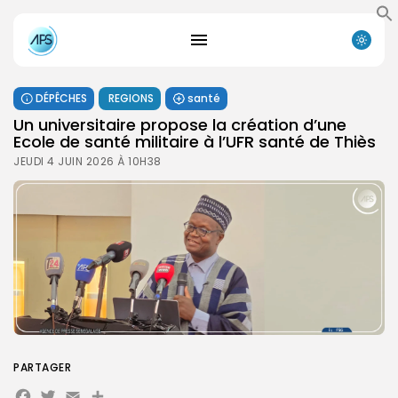
DÉPÊCHES
REGIONS
santé
Un universitaire propose la création d’une
Ecole de santé militaire à l’UFR santé de Thiès
JEUDI 4 JUIN 2026 À 10H38
PARTAGER